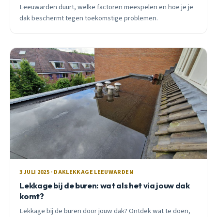
Leeuwarden duurt, welke factoren meespelen en hoe je je
dak beschermt tegen toekomstige problemen.
3 JULI 2025 · DAKLEKKAGE LEEUWARDEN
Lekkage bij de buren: wat als het via jouw dak
komt?
Lekkage bij de buren door jouw dak? Ontdek wat te doen,