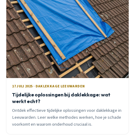
17 JULI 2025 · DAKLEKKAGE LEEUWARDEN
Tijdelijke oplossingen bij daklekkage: wat
werkt echt?
Ontdek effectieve tijdelijke oplossingen voor daklekkage in
Leeuwarden. Leer welke methodes werken, hoe je schade
voorkomt en waarom onderhoud cruciaal is.