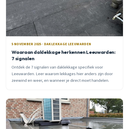
5 NOVEMBER 2025 · DAKLEKKAGE LEEUWARDEN
Waaraan daklekkage herkennen Leeuwarden:
7 signalen
Ontdek de 7 signalen van daklekkage specifiek voor
Leeuwarden. Leer waarom lekkages hier anders zijn door
zeewind en weer, en wanneer je direct moet handelen.