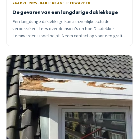
24 APRIL 2025 · DAKLEKKAGE LEEUWARDEN
De gevaren van een langdurige daklekkage
Een langdurige daklekkage kan aanzienlijke schade
veroorzaken. Lees over de risico’s en hoe Dakdekker
Leeuwarden u snel helpt. Neem contact op voor een gratis
inspectie.