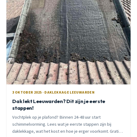
3 OKTOBER 2025 · DAKLEKKAGE LEEUWARDEN
Dak lekt Leeuwarden? Dit zijn je eerste
stappen!
Vochtplek op je plafond? Binnen 24-48 uur start
schimmelvorming. Lees wat je eerste stappen zijn bij
daklekkage, wat het kost en hoe je erger voorkomt. Gratis