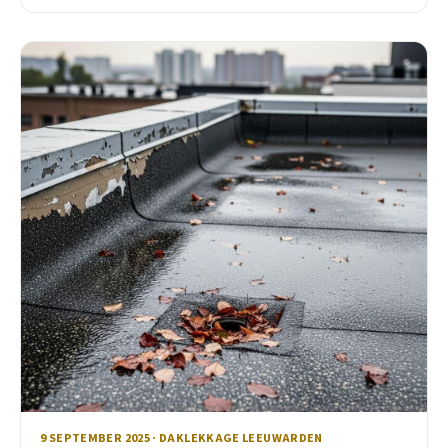
9 SEPTEMBER 2025 · DAKLEKKAGE LEEUWARDEN