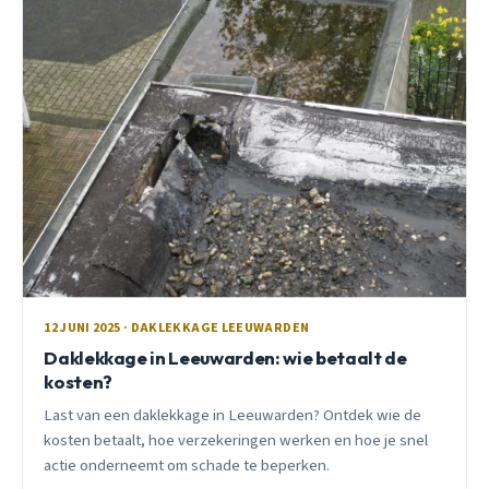
12 JUNI 2025 · DAKLEKKAGE LEEUWARDEN
Daklekkage in Leeuwarden: wie betaalt de
kosten?
Last van een daklekkage in Leeuwarden? Ontdek wie de
kosten betaalt, hoe verzekeringen werken en hoe je snel
actie onderneemt om schade te beperken.