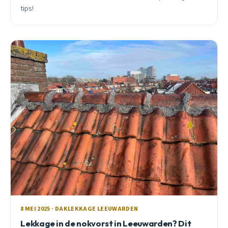
tips!
8 MEI 2025 · DAKLEKKAGE LEEUWARDEN
Lekkage in de nokvorst in Leeuwarden? Dit