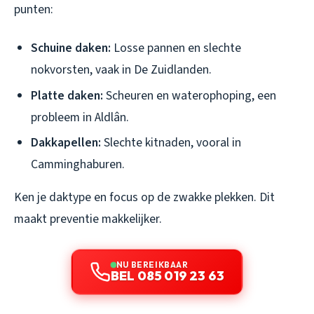
punten:
Schuine daken:
Losse pannen en slechte
nokvorsten, vaak in De Zuidlanden.
Platte daken:
Scheuren en waterophoping, een
probleem in Aldlân.
Dakkapellen:
Slechte kitnaden, vooral in
Camminghaburen.
Ken je daktype en focus op de zwakke plekken. Dit
maakt preventie makkelijker.
NU BEREIKBAAR
BEL 085 019 23 63