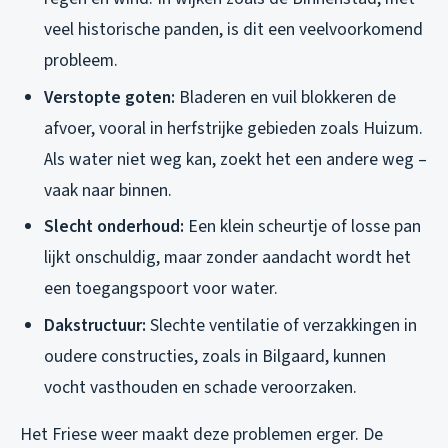
veel historische panden, is dit een veelvoorkomend
probleem.
Verstopte goten:
Bladeren en vuil blokkeren de
afvoer, vooral in herfstrijke gebieden zoals Huizum.
Als water niet weg kan, zoekt het een andere weg –
vaak naar binnen.
Slecht onderhoud:
Een klein scheurtje of losse pan
lijkt onschuldig, maar zonder aandacht wordt het
een toegangspoort voor water.
Dakstructuur:
Slechte ventilatie of verzakkingen in
oudere constructies, zoals in Bilgaard, kunnen
vocht vasthouden en schade veroorzaken.
Het Friese weer maakt deze problemen erger. De