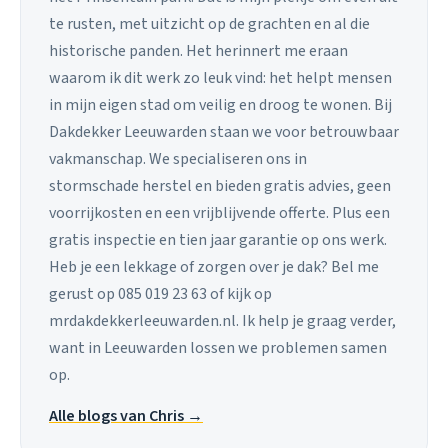
te rusten, met uitzicht op de grachten en al die
historische panden. Het herinnert me eraan
waarom ik dit werk zo leuk vind: het helpt mensen
in mijn eigen stad om veilig en droog te wonen. Bij
Dakdekker Leeuwarden staan we voor betrouwbaar
vakmanschap. We specialiseren ons in
stormschade herstel en bieden gratis advies, geen
voorrijkosten en een vrijblijvende offerte. Plus een
gratis inspectie en tien jaar garantie op ons werk.
Heb je een lekkage of zorgen over je dak? Bel me
gerust op 085 019 23 63 of kijk op
mrdakdekkerleeuwarden.nl. Ik help je graag verder,
want in Leeuwarden lossen we problemen samen
op.
Alle blogs van Chris →