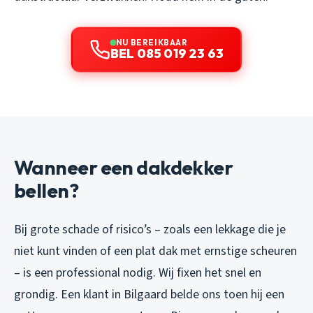
NU BEREIKBAAR
BEL 085 019 23 63
Wanneer een dakdekker
bellen?
Bij grote schade of risico’s – zoals een lekkage die je
niet kunt vinden of een plat dak met ernstige scheuren
– is een professional nodig. Wij fixen het snel en
grondig. Een klant in Bilgaard belde ons toen hij een