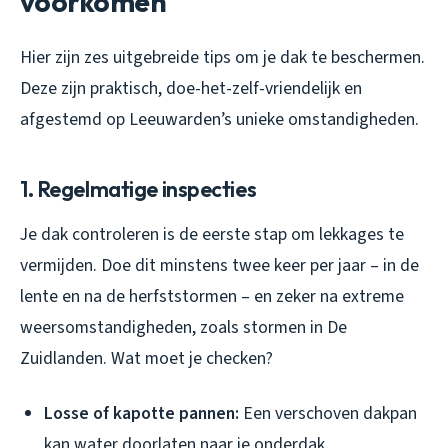
voorkomen
Hier zijn zes uitgebreide tips om je dak te beschermen.
Deze zijn praktisch, doe-het-zelf-vriendelijk en
afgestemd op Leeuwarden’s unieke omstandigheden.
1. Regelmatige inspecties
Je dak controleren is de eerste stap om lekkages te
vermijden. Doe dit minstens twee keer per jaar – in de
lente en na de herfststormen – en zeker na extreme
weersomstandigheden, zoals stormen in De
Zuidlanden. Wat moet je checken?
Losse of kapotte pannen:
Een verschoven dakpan
kan water doorlaten naar je onderdak.