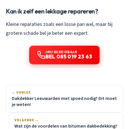
Kan ik zelf een lekkage repareren?
Kleine reparaties zoals een losse pan wel, maar bij
grotere schade bel je beter een expert.
NU BEREIKBAAR
BEL 085 019 23 63
← VORIGE
Dakdekker Leeuwarden met spoed nodig? Dit moet
je weten!
VOLGENDE →
Wat zijn de voordelen van bitumen dakbedekking?