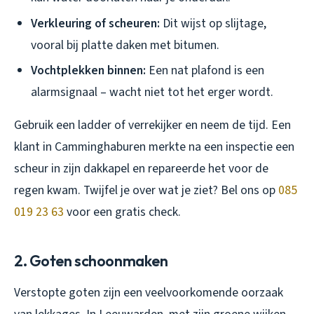
Verkleuring of scheuren:
Dit wijst op slijtage,
vooral bij platte daken met bitumen.
Vochtplekken binnen:
Een nat plafond is een
alarmsignaal – wacht niet tot het erger wordt.
Gebruik een ladder of verrekijker en neem de tijd. Een
klant in Camminghaburen merkte na een inspectie een
scheur in zijn dakkapel en repareerde het voor de
regen kwam. Twijfel je over wat je ziet? Bel ons op
085
019 23 63
voor een gratis check.
2. Goten schoonmaken
Verstopte goten zijn een veelvoorkomende oorzaak