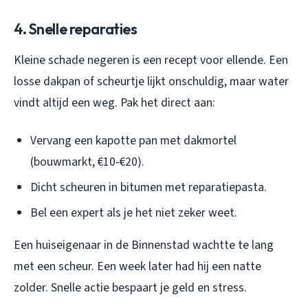
4. Snelle reparaties
Kleine schade negeren is een recept voor ellende. Een
losse dakpan of scheurtje lijkt onschuldig, maar water
vindt altijd een weg. Pak het direct aan:
Vervang een kapotte pan met dakmortel
(bouwmarkt, €10-€20).
Dicht scheuren in bitumen met reparatiepasta.
Bel een expert als je het niet zeker weet.
Een huiseigenaar in de Binnenstad wachtte te lang
met een scheur. Een week later had hij een natte
zolder. Snelle actie bespaart je geld en stress.