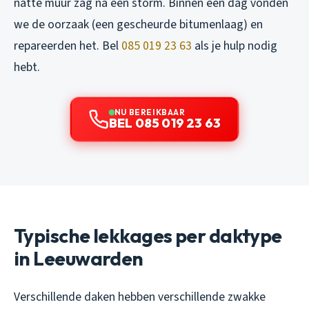
natte muur zag na een storm. Binnen een dag vonden
we de oorzaak (een gescheurde bitumenlaag) en
repareerden het. Bel
085 019 23 63
als je hulp nodig
hebt.
NU BEREIKBAAR
BEL 085 019 23 63
Typische lekkages per daktype
in Leeuwarden
Verschillende daken hebben verschillende zwakke