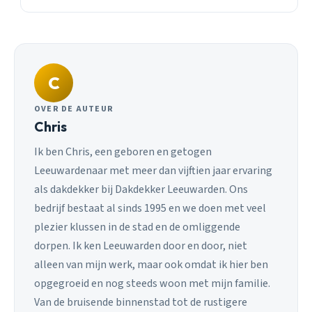
C
OVER DE AUTEUR
Chris
Ik ben Chris, een geboren en getogen
Leeuwardenaar met meer dan vijftien jaar ervaring
als dakdekker bij Dakdekker Leeuwarden. Ons
bedrijf bestaat al sinds 1995 en we doen met veel
plezier klussen in de stad en de omliggende
dorpen. Ik ken Leeuwarden door en door, niet
alleen van mijn werk, maar ook omdat ik hier ben
opgegroeid en nog steeds woon met mijn familie.
Van de bruisende binnenstad tot de rustigere