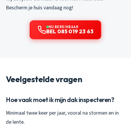
Bescherm je huis vandaag nog!
NU BEREIKBAAR
BEL 085 019 23 63
Veelgestelde vragen
Hoe vaak moet ik mijn dak inspecteren?
Minimaal twee keer per jaar, vooral na stormen en in
de lente.