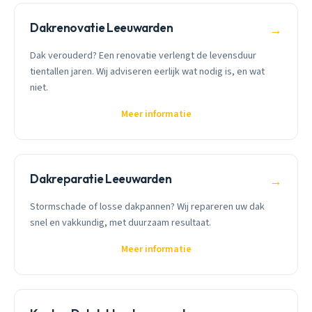
Dakrenovatie Leeuwarden
→
Dak verouderd? Een renovatie verlengt de levensduur
tientallen jaren. Wij adviseren eerlijk wat nodig is, en wat
niet.
Meer informatie
Dakreparatie Leeuwarden
→
Stormschade of losse dakpannen? Wij repareren uw dak
snel en vakkundig, met duurzaam resultaat.
Meer informatie