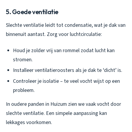
5. Goede ventilatie
Slechte ventilatie leidt tot condensatie, wat je dak van
binnenuit aantast. Zorg voor luchtcirculatie:
Houd je zolder vrij van rommel zodat lucht kan
stromen.
Installeer ventilatieroosters als je dak te ‘dicht’ is.
Controleer je isolatie – te veel vocht wijst op een
probleem.
In oudere panden in Huizum zien we vaak vocht door
slechte ventilatie. Een simpele aanpassing kan
lekkages voorkomen.