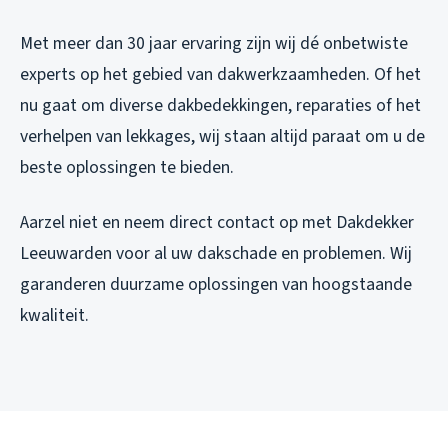
Met meer dan 30 jaar ervaring zijn wij dé onbetwiste
experts op het gebied van dakwerkzaamheden. Of het
nu gaat om diverse dakbedekkingen, reparaties of het
verhelpen van lekkages, wij staan altijd paraat om u de
beste oplossingen te bieden.
Aarzel niet en neem direct contact op met Dakdekker
Leeuwarden voor al uw dakschade en problemen. Wij
garanderen duurzame oplossingen van hoogstaande
kwaliteit.