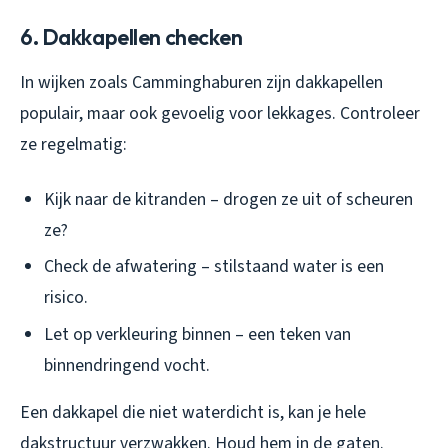
6. Dakkapellen checken
In wijken zoals Camminghaburen zijn dakkapellen
populair, maar ook gevoelig voor lekkages. Controleer
ze regelmatig:
Kijk naar de kitranden – drogen ze uit of scheuren
ze?
Check de afwatering – stilstaand water is een
risico.
Let op verkleuring binnen – een teken van
binnendringend vocht.
Een dakkapel die niet waterdicht is, kan je hele
dakstructuur verzwakken. Houd hem in de gaten.