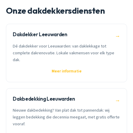
Onze dakdekkersdiensten
Dakdekker Leeuwarden
→
Dé dakdekker voor Leeuwarden: van daklekkage tot
complete dakrenovatie. Lokale vakmensen voor elk type
dak.
Meer informatie
Dakbedekking Leeuwarden
→
Nieuwe dakbedekking? Van plat dak tot pannendak: wij
leggen bedekking die decennia meegaat, met gratis offerte
vooraf.