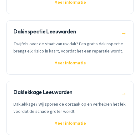
Meer informatie
Dakinspectie Leeuwarden
→
Twijfels over de staat van uw dak? Een gratis dakinspectie
brengt elk risico in kaart, voordat het een reparatie wordt.
Meer informatie
Daklekkage Leeuwarden
→
Daklekkage? Wij sporen de oorzaak op en verhelpen het lek
voordat de schade groter wordt.
Meer informatie