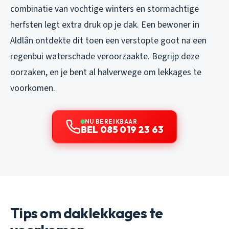
combinatie van vochtige winters en stormachtige
herfsten legt extra druk op je dak. Een bewoner in
Aldlân ontdekte dit toen een verstopte goot na een
regenbui waterschade veroorzaakte. Begrijp deze
oorzaken, en je bent al halverwege om lekkages te
voorkomen.
NU BEREIKBAAR
BEL 085 019 23 63
Tips om daklekkages te