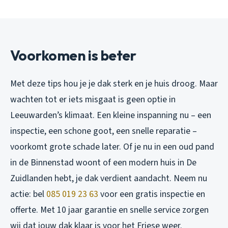
Voorkomen is beter
Met deze tips hou je je dak sterk en je huis droog. Maar
wachten tot er iets misgaat is geen optie in
Leeuwarden’s klimaat. Een kleine inspanning nu – een
inspectie, een schone goot, een snelle reparatie –
voorkomt grote schade later. Of je nu in een oud pand
in de Binnenstad woont of een modern huis in De
Zuidlanden hebt, je dak verdient aandacht. Neem nu
actie: bel
085 019 23 63
voor een gratis inspectie en
offerte. Met 10 jaar garantie en snelle service zorgen
wij dat jouw dak klaar is voor het Friese weer.