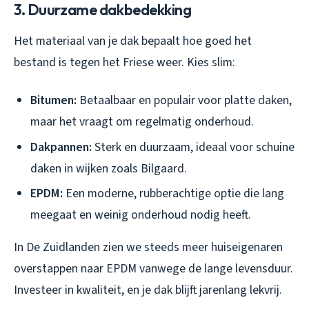
3. Duurzame dakbedekking
Het materiaal van je dak bepaalt hoe goed het
bestand is tegen het Friese weer. Kies slim:
Bitumen:
Betaalbaar en populair voor platte daken,
maar het vraagt om regelmatig onderhoud.
Dakpannen:
Sterk en duurzaam, ideaal voor schuine
daken in wijken zoals Bilgaard.
EPDM:
Een moderne, rubberachtige optie die lang
meegaat en weinig onderhoud nodig heeft.
In De Zuidlanden zien we steeds meer huiseigenaren
overstappen naar EPDM vanwege de lange levensduur.
Investeer in kwaliteit, en je dak blijft jarenlang lekvrij.