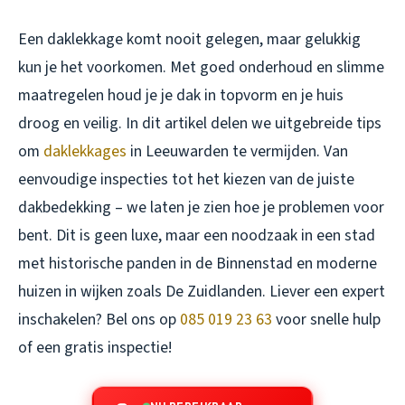
Een daklekkage komt nooit gelegen, maar gelukkig
kun je het voorkomen. Met goed onderhoud en slimme
maatregelen houd je je dak in topvorm en je huis
droog en veilig. In dit artikel delen we uitgebreide tips
om
daklekkages
in Leeuwarden te vermijden. Van
eenvoudige inspecties tot het kiezen van de juiste
dakbedekking – we laten je zien hoe je problemen voor
bent. Dit is geen luxe, maar een noodzaak in een stad
met historische panden in de Binnenstad en moderne
huizen in wijken zoals De Zuidlanden. Liever een expert
inschakelen? Bel ons op
085 019 23 63
voor snelle hulp
of een gratis inspectie!