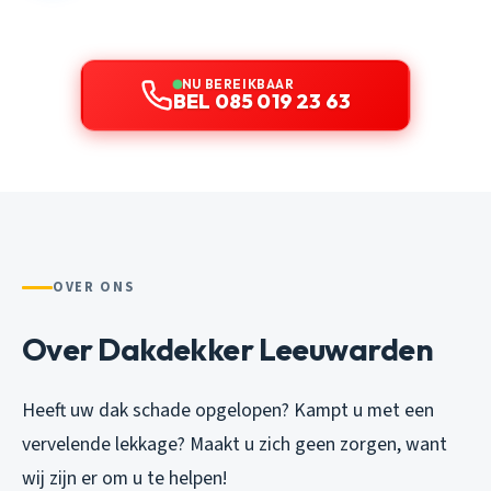
NU BEREIKBAAR
BEL 085 019 23 63
OVER ONS
Over Dakdekker Leeuwarden
Heeft uw dak schade opgelopen? Kampt u met een
vervelende lekkage? Maakt u zich geen zorgen, want
wij zijn er om u te helpen!