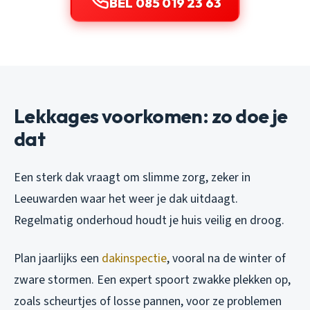
BEL 085 019 23 63
Lekkages voorkomen: zo doe je
dat
Een sterk dak vraagt om slimme zorg, zeker in
Leeuwarden waar het weer je dak uitdaagt.
Regelmatig onderhoud houdt je huis veilig en droog.
Plan jaarlijks een
dakinspectie
, vooral na de winter of
zware stormen. Een expert spoort zwakke plekken op,
zoals scheurtjes of losse pannen, voor ze problemen