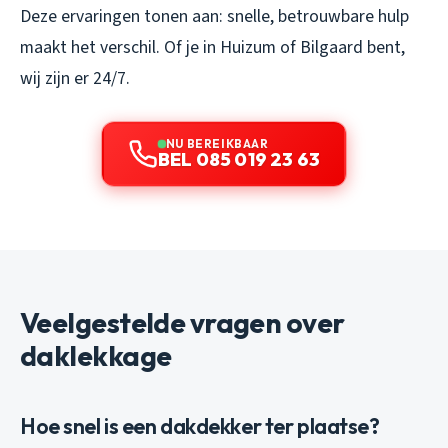
Deze ervaringen tonen aan: snelle, betrouwbare hulp
maakt het verschil. Of je in Huizum of Bilgaard bent,
wij zijn er 24/7.
NU BEREIKBAAR
BEL 085 019 23 63
Veelgestelde vragen over
daklekkage
Hoe snel is een dakdekker ter plaatse?