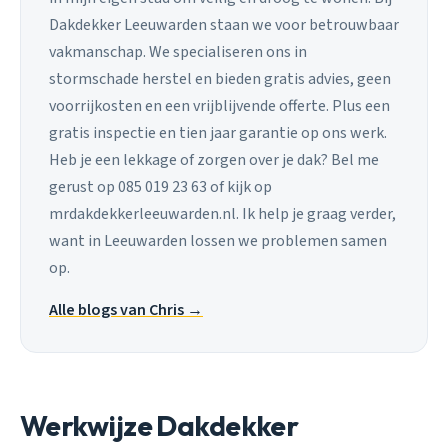
Dakdekker Leeuwarden staan we voor betrouwbaar
vakmanschap. We specialiseren ons in
stormschade herstel en bieden gratis advies, geen
voorrijkosten en een vrijblijvende offerte. Plus een
gratis inspectie en tien jaar garantie op ons werk.
Heb je een lekkage of zorgen over je dak? Bel me
gerust op 085 019 23 63 of kijk op
mrdakdekkerleeuwarden.nl. Ik help je graag verder,
want in Leeuwarden lossen we problemen samen
op.
Alle blogs van Chris →
Werkwijze Dakdekker