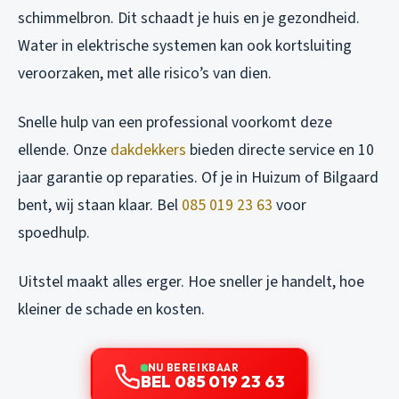
schimmelbron. Dit schaadt je huis en je gezondheid.
Water in elektrische systemen kan ook kortsluiting
veroorzaken, met alle risico’s van dien.
Snelle hulp van een professional voorkomt deze
ellende. Onze
dakdekkers
bieden directe service en 10
jaar garantie op reparaties. Of je in Huizum of Bilgaard
bent, wij staan klaar. Bel
085 019 23 63
voor
spoedhulp.
Uitstel maakt alles erger. Hoe sneller je handelt, hoe
kleiner de schade en kosten.
NU BEREIKBAAR
BEL 085 019 23 63