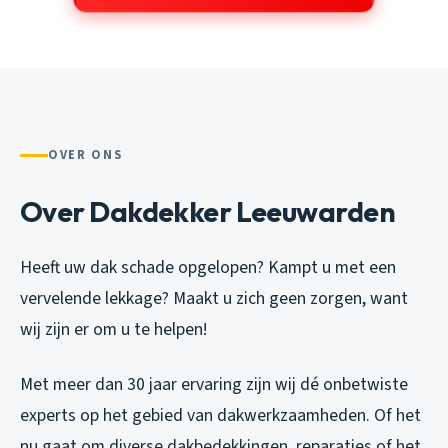
OVER ONS
Over Dakdekker Leeuwarden
Heeft uw dak schade opgelopen? Kampt u met een
vervelende lekkage? Maakt u zich geen zorgen, want
wij zijn er om u te helpen!
Met meer dan 30 jaar ervaring zijn wij dé onbetwiste
experts op het gebied van dakwerkzaamheden. Of het
nu gaat om diverse dakbedekkingen, reparaties of het