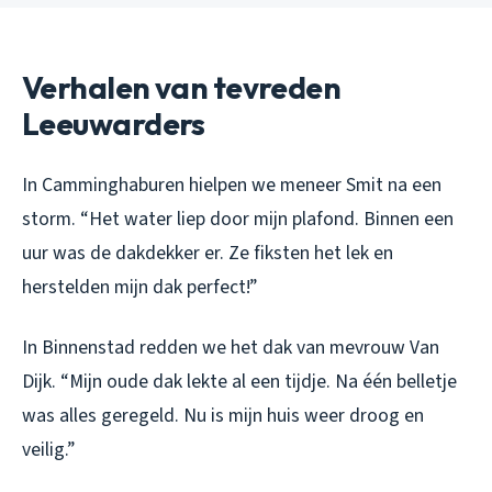
Verhalen van tevreden
Leeuwarders
In Camminghaburen hielpen we meneer Smit na een
storm. “Het water liep door mijn plafond. Binnen een
uur was de dakdekker er. Ze fiksten het lek en
herstelden mijn dak perfect!”
In Binnenstad redden we het dak van mevrouw Van
Dijk. “Mijn oude dak lekte al een tijdje. Na één belletje
was alles geregeld. Nu is mijn huis weer droog en
veilig.”