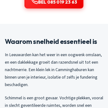
BEL 085 019 23 63
Waarom snelheid essentieel is
In Leeuwarden kan het weer in een oogwenk omslaan,
en een daklekkage groeit dan razendsnel uit tot een
nachtmerrie. Een klein lek in Camminghaburen kan
binnen uren je interieur, isolatie of zelfs je fundering
beschadigen.
Schimmel is een groot gevaar. Vochtige plekken, vooral
in slecht geventileerde ruimtes, worden snel een