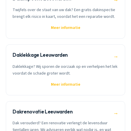
Twijfels over de staat van uw dak? Een gratis dakinspectie
brengt elk risico in kaart, voordat het een reparatie wordt.
Meer informatie
Daklekkage Leeuwarden
→
Daklekkage? Wij sporen de oorzaak op en verhelpen het lek
voordat de schade groter wordt.
Meer informatie
Dakrenovatie Leeuwarden
→
Dak verouderd? Een renovatie verlengt de levensduur
tientallen jaren. Wij adviseren eerlijk wat nodig is, en wat