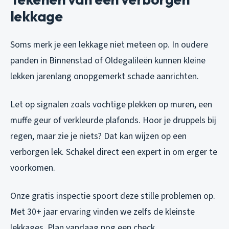
lekkage
Soms merk je een lekkage niet meteen op. In oudere
panden in Binnenstad of Oldegalileën kunnen kleine
lekken jarenlang onopgemerkt schade aanrichten.
Let op signalen zoals vochtige plekken op muren, een
muffe geur of verkleurde plafonds. Hoor je druppels bij
regen, maar zie je niets? Dat kan wijzen op een
verborgen lek. Schakel direct een expert in om erger te
voorkomen.
Onze gratis inspectie spoort deze stille problemen op.
Met 30+ jaar ervaring vinden we zelfs de kleinste
lekkages. Plan vandaag nog een check.