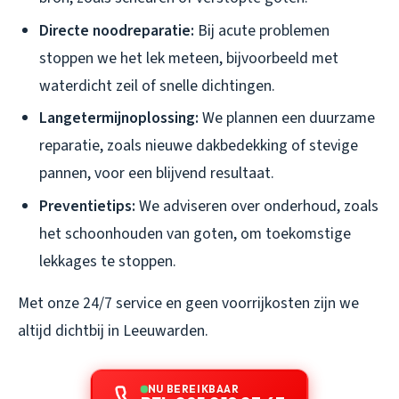
Directe noodreparatie:
Bij acute problemen
stoppen we het lek meteen, bijvoorbeeld met
waterdicht zeil of snelle dichtingen.
Langetermijnoplossing:
We plannen een duurzame
reparatie, zoals nieuwe dakbedekking of stevige
pannen, voor een blijvend resultaat.
Preventietips:
We adviseren over onderhoud, zoals
het schoonhouden van goten, om toekomstige
lekkages te stoppen.
Met onze 24/7 service en geen voorrijkosten zijn we
altijd dichtbij in Leeuwarden.
NU BEREIKBAAR