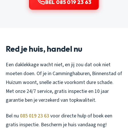
BEL 085 019 23 63
Red je huis, handel nu
Een daklekkage wacht niet, en jij zou dat ook niet
moeten doen. Of je in Camminghaburen, Binnenstad of
Huizum woont, snelle actie voorkomt dure schade.
Met onze 24/7 service, gratis inspectie en 10 jaar
garantie ben je verzekerd van topkwaliteit.
Bel nu
085 019 23 63
voor directe hulp of boek een
gratis inspectie. Bescherm je huis vandaag nog!