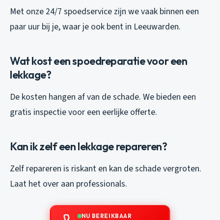
Met onze 24/7 spoedservice zijn we vaak binnen een
paar uur bij je, waar je ook bent in Leeuwarden.
Wat kost een spoedreparatie voor een
lekkage?
De kosten hangen af van de schade. We bieden een
gratis inspectie voor een eerlijke offerte.
Kan ik zelf een lekkage repareren?
Zelf repareren is riskant en kan de schade vergroten.
Laat het over aan professionals.
NU BEREIKBAAR