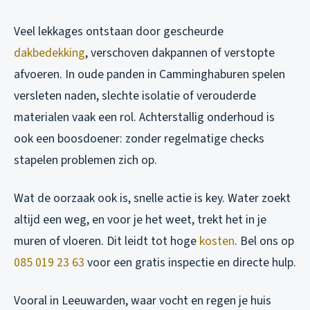
Veel lekkages ontstaan door gescheurde
dakbedekking
, verschoven dakpannen of verstopte
afvoeren. In oude panden in Camminghaburen spelen
versleten naden, slechte isolatie of verouderde
materialen vaak een rol. Achterstallig onderhoud is
ook een boosdoener: zonder regelmatige checks
stapelen problemen zich op.
Wat de oorzaak ook is, snelle actie is key. Water zoekt
altijd een weg, en voor je het weet, trekt het in je
muren of vloeren. Dit leidt tot hoge
kosten
. Bel ons op
085 019 23 63
voor een gratis inspectie en directe hulp.
Vooral in Leeuwarden, waar vocht en regen je huis