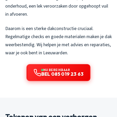
onderhoud, een lek veroorzaken door opgehoopt vuil
in afvoeren.
Daarom is een sterke dakconstructie cruciaal.
Regelmatige checks en goede materialen maken je dak
weerbestendig. Wij helpen je met advies en reparaties,
waar je ook bent in Leeuwarden.
NU BEREIKBAAR
BEL 085 019 23 63
Tekenen van een verborgen