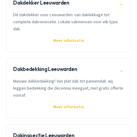
Dakdekker Leeuwarden
→
Dé dakdekker voor Leeuwarden: van daklekkage tot
complete dakrenovatie. Lokale vakmensen voor elk type
dak.
Meer informatie
Dakbedekking Leeuwarden
→
Nieuwe dakbedekking? Van plat dak tot pannendak: wij
leggen bedekking die decennia meegaat, met gratis offerte
vooraf.
Meer informatie
Dakinspectie Leeuwarden
→