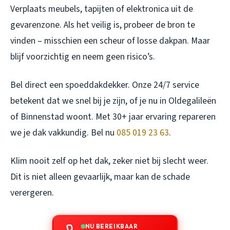
Verplaats meubels, tapijten of elektronica uit de
gevarenzone. Als het veilig is, probeer de bron te
vinden – misschien een scheur of losse dakpan. Maar
blijf voorzichtig en neem geen risico’s.
Bel direct een spoeddakdekker. Onze 24/7 service
betekent dat we snel bij je zijn, of je nu in Oldegalileën
of Binnenstad woont. Met 30+ jaar ervaring repareren
we je dak vakkundig. Bel nu
085 019 23 63
.
Klim nooit zelf op het dak, zeker niet bij slecht weer.
Dit is niet alleen gevaarlijk, maar kan de schade
verergeren.
NU BEREIKBAAR