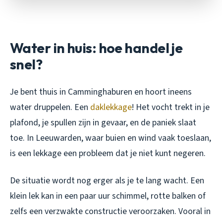
Water in huis: hoe handel je
snel?
Je bent thuis in Camminghaburen en hoort ineens
water druppelen. Een
daklekkage
! Het vocht trekt in je
plafond, je spullen zijn in gevaar, en de paniek slaat
toe. In Leeuwarden, waar buien en wind vaak toeslaan,
is een lekkage een probleem dat je niet kunt negeren.
De situatie wordt nog erger als je te lang wacht. Een
klein lek kan in een paar uur schimmel, rotte balken of
zelfs een verzwakte constructie veroorzaken. Vooral in