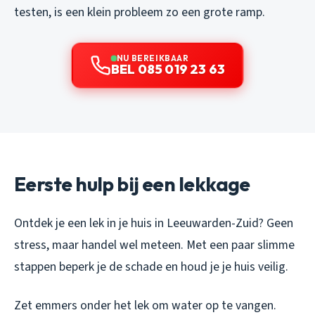
testen, is een klein probleem zo een grote ramp.
NU BEREIKBAAR
BEL 085 019 23 63
Eerste hulp bij een lekkage
Ontdek je een lek in je huis in Leeuwarden-Zuid? Geen
stress, maar handel wel meteen. Met een paar slimme
stappen beperk je de schade en houd je je huis veilig.
Zet emmers onder het lek om water op te vangen.