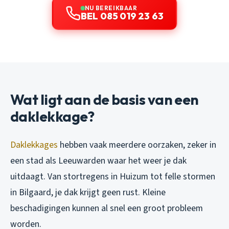
NU BEREIKBAAR
BEL 085 019 23 63
Wat ligt aan de basis van een
daklekkage?
Daklekkages
hebben vaak meerdere oorzaken, zeker in
een stad als Leeuwarden waar het weer je dak
uitdaagt. Van stortregens in Huizum tot felle stormen
in Bilgaard, je dak krijgt geen rust. Kleine
beschadigingen kunnen al snel een groot probleem
worden.