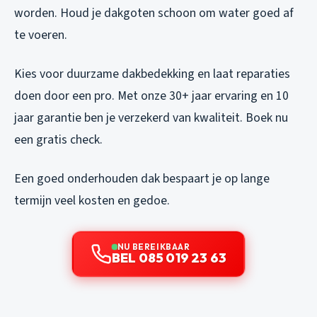
worden. Houd je dakgoten schoon om water goed af
te voeren.
Kies voor duurzame dakbedekking en laat reparaties
doen door een pro. Met onze 30+ jaar ervaring en 10
jaar garantie ben je verzekerd van kwaliteit. Boek nu
een gratis check.
Een goed onderhouden dak bespaart je op lange
termijn veel kosten en gedoe.
NU BEREIKBAAR
BEL 085 019 23 63