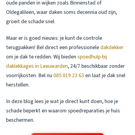
oude panden in wijken zoals Binnenstad of
Oldegalileën, waar daken soms decennia oud zijn,
groeit de schade snel.
Maar er is goed nieuws: je kunt de controle
terugpakken! Bel direct een professionele
dakdekker
om je dak te redden. Wij bieden
spoedhulp bij
daklekkages in Leeuwarden
, 24/7 beschikbaar zonder
voorrijkosten. Bel nu
085 019 23 63
en laat je dak snel
herstellen.
In deze blog lees je wat je direct kunt doen, hoe je
schade beperkt en waarom spoedreparaties je huis
beschermen.