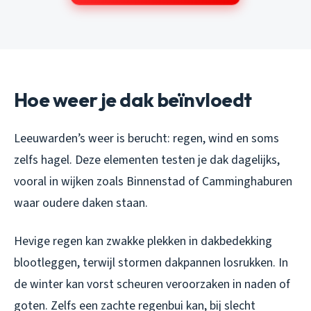
Hoe weer je dak beïnvloedt
Leeuwarden’s weer is berucht: regen, wind en soms
zelfs hagel. Deze elementen testen je dak dagelijks,
vooral in wijken zoals Binnenstad of Camminghaburen
waar oudere daken staan.
Hevige regen kan zwakke plekken in dakbedekking
blootleggen, terwijl stormen dakpannen losrukken. In
de winter kan vorst scheuren veroorzaken in naden of
goten. Zelfs een zachte regenbui kan, bij slecht