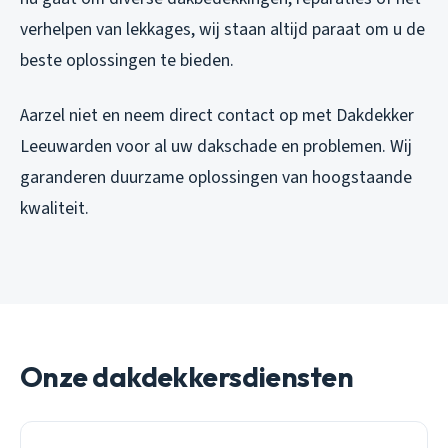
verhelpen van lekkages, wij staan altijd paraat om u de
beste oplossingen te bieden.
Aarzel niet en neem direct contact op met Dakdekker
Leeuwarden voor al uw dakschade en problemen. Wij
garanderen duurzame oplossingen van hoogstaande
kwaliteit.
Onze dakdekkersdiensten