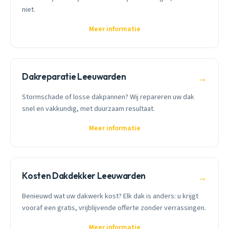
niet.
Meer informatie
Dakreparatie Leeuwarden
→
Stormschade of losse dakpannen? Wij repareren uw dak
snel en vakkundig, met duurzaam resultaat.
Meer informatie
Kosten Dakdekker Leeuwarden
→
Benieuwd wat uw dakwerk kost? Elk dak is anders: u krijgt
vooraf een gratis, vrijblijvende offerte zonder verrassingen.
Meer informatie