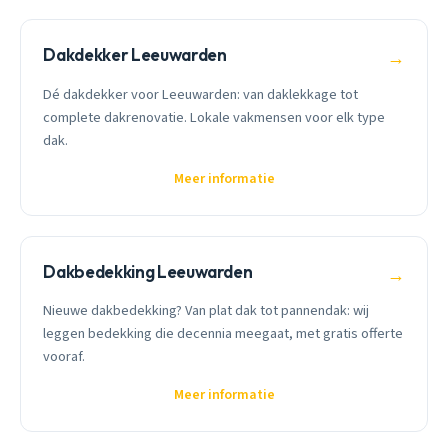
Dakdekker Leeuwarden
→
Dé dakdekker voor Leeuwarden: van daklekkage tot
complete dakrenovatie. Lokale vakmensen voor elk type
dak.
Meer informatie
Dakbedekking Leeuwarden
→
Nieuwe dakbedekking? Van plat dak tot pannendak: wij
leggen bedekking die decennia meegaat, met gratis offerte
vooraf.
Meer informatie