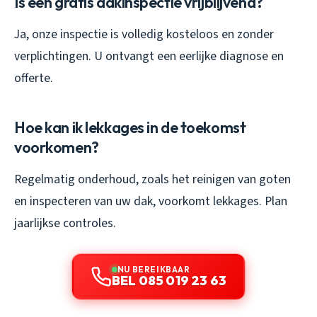
Is een gratis dakinspectie vrijblijvend?
Ja, onze inspectie is volledig kosteloos en zonder
verplichtingen. U ontvangt een eerlijke diagnose en
offerte.
Hoe kan ik lekkages in de toekomst
voorkomen?
Regelmatig onderhoud, zoals het reinigen van goten
en inspecteren van uw dak, voorkomt lekkages. Plan
jaarlijkse controles.
NU BEREIKBAAR
BEL 085 019 23 63