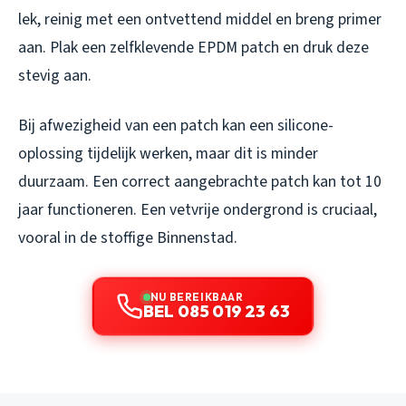
lek, reinig met een ontvettend middel en breng primer
aan. Plak een zelfklevende EPDM patch en druk deze
stevig aan.
Bij afwezigheid van een patch kan een silicone-
oplossing tijdelijk werken, maar dit is minder
duurzaam. Een correct aangebrachte patch kan tot 10
jaar functioneren. Een vetvrije ondergrond is cruciaal,
vooral in de stoffige Binnenstad.
NU BEREIKBAAR
BEL 085 019 23 63