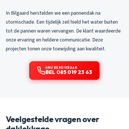
In Bilgaard herstelden we een pannendak na
stormschade. Een tijdelijk zeil hield het water buiten
tot de pannen waren vervangen. De klant waardeerde
onze ervaring en heldere communicatie. Deze
projecten tonen onze toewijding aan kwaliteit.
NU BEREIKBAAR
BEL 085 019 23 63
Veelgestelde vragen over
daklekkage