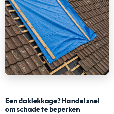
Een daklekkage? Handel snel
om schade te beperken