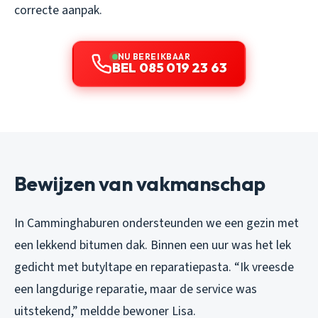
correcte aanpak.
NU BEREIKBAAR
BEL 085 019 23 63
Bewijzen van vakmanschap
In Camminghaburen ondersteunden we een gezin met
een lekkend bitumen dak. Binnen een uur was het lek
gedicht met butyltape en reparatiepasta. “Ik vreesde
een langdurige reparatie, maar de service was
uitstekend,” meldde bewoner Lisa.