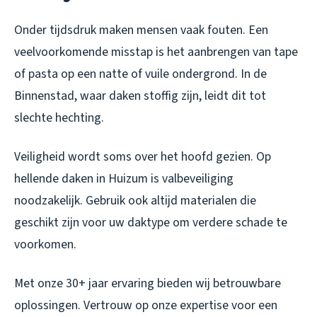
Onder tijdsdruk maken mensen vaak fouten. Een
veelvoorkomende misstap is het aanbrengen van tape
of pasta op een natte of vuile ondergrond. In de
Binnenstad, waar daken stoffig zijn, leidt dit tot
slechte hechting.
Veiligheid wordt soms over het hoofd gezien. Op
hellende daken in Huizum is valbeveiliging
noodzakelijk. Gebruik ook altijd materialen die
geschikt zijn voor uw daktype om verdere schade te
voorkomen.
Met onze 30+ jaar ervaring bieden wij betrouwbare
oplossingen. Vertrouw op onze expertise voor een