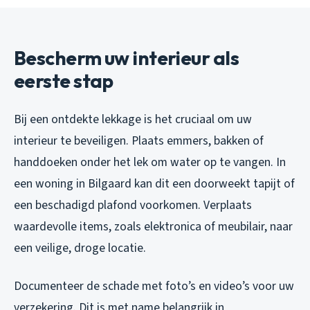
Bescherm uw interieur als
eerste stap
Bij een ontdekte lekkage is het cruciaal om uw
interieur te beveiligen. Plaats emmers, bakken of
handdoeken onder het lek om water op te vangen. In
een woning in Bilgaard kan dit een doorweekt tapijt of
een beschadigd plafond voorkomen. Verplaats
waardevolle items, zoals elektronica of meubilair, naar
een veilige, droge locatie.
Documenteer de schade met foto’s en video’s voor uw
verzekering. Dit is met name belangrijk in