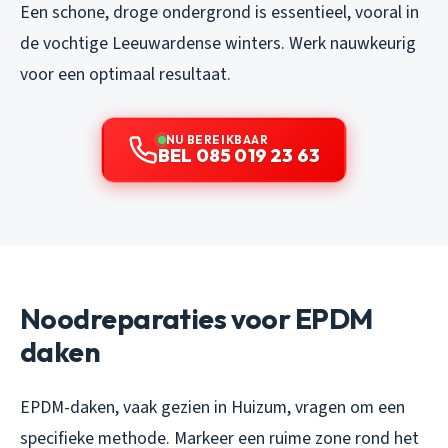
Een schone, droge ondergrond is essentieel, vooral in
de vochtige Leeuwardense winters. Werk nauwkeurig
voor een optimaal resultaat.
NU BEREIKBAAR
BEL 085 019 23 63
Noodreparaties voor EPDM
daken
EPDM-daken, vaak gezien in Huizum, vragen om een
specifieke methode. Markeer een ruime zone rond het