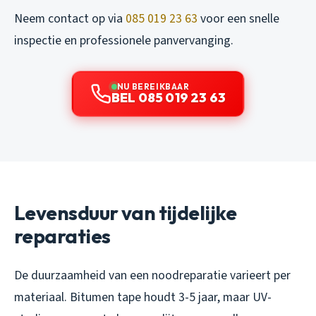
Neem contact op via
085 019 23 63
voor een snelle
inspectie en professionele panvervanging.
NU BEREIKBAAR
BEL 085 019 23 63
Levensduur van tijdelijke
reparaties
De duurzaamheid van een noodreparatie varieert per
materiaal. Bitumen tape houdt 3-5 jaar, maar UV-