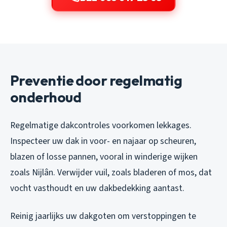
Preventie door regelmatig
onderhoud
Regelmatige dakcontroles voorkomen lekkages.
Inspecteer uw dak in voor- en najaar op scheuren,
blazen of losse pannen, vooral in winderige wijken
zoals Nijlân. Verwijder vuil, zoals bladeren of mos, dat
vocht vasthoudt en uw dakbedekking aantast.
Reinig jaarlijks uw dakgoten om verstoppingen te