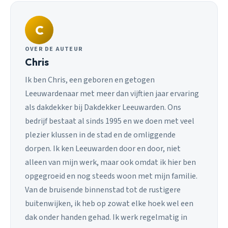
C
OVER DE AUTEUR
Chris
Ik ben Chris, een geboren en getogen
Leeuwardenaar met meer dan vijftien jaar ervaring
als dakdekker bij Dakdekker Leeuwarden. Ons
bedrijf bestaat al sinds 1995 en we doen met veel
plezier klussen in de stad en de omliggende
dorpen. Ik ken Leeuwarden door en door, niet
alleen van mijn werk, maar ook omdat ik hier ben
opgegroeid en nog steeds woon met mijn familie.
Van de bruisende binnenstad tot de rustigere
buitenwijken, ik heb op zowat elke hoek wel een
dak onder handen gehad. Ik werk regelmatig in