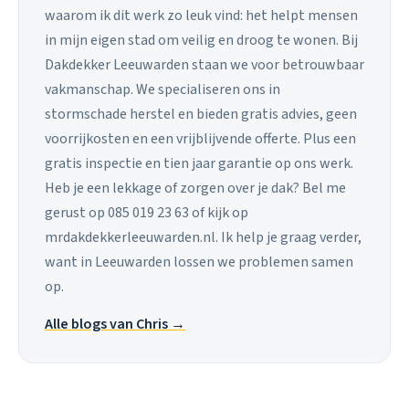
waarom ik dit werk zo leuk vind: het helpt mensen
in mijn eigen stad om veilig en droog te wonen. Bij
Dakdekker Leeuwarden staan we voor betrouwbaar
vakmanschap. We specialiseren ons in
stormschade herstel en bieden gratis advies, geen
voorrijkosten en een vrijblijvende offerte. Plus een
gratis inspectie en tien jaar garantie op ons werk.
Heb je een lekkage of zorgen over je dak? Bel me
gerust op 085 019 23 63 of kijk op
mrdakdekkerleeuwarden.nl. Ik help je graag verder,
want in Leeuwarden lossen we problemen samen
op.
Alle blogs van Chris →