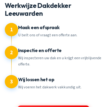
Werkwijze Dakdekker
Leeuwarden
Maak een afspraak
1
U belt ons of vraagt een offerte aan.
Inspectie en offerte
2
Wij inspecteren uw dak en u krijgt een vrijblijvende
offerte.
Wij lossen het op
3
Wij voeren het dakwerk vakkundig uit.