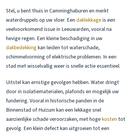
Stel, u bent thuis in Camminghaburen en merkt
waterdruppels op uw vloer. Een
daklekkage
is een
veelvoorkomend issue in Leeuwarden, vooral na
hevige regen. Een kleine beschadiging in uw
dakbedekking
kan leiden tot waterschade,
schimmelvorming of elektrische problemen. In een
stad met wisselvallig weer is snelle actie essentieel.
Uitstel kan ernstige gevolgen hebben. Water dringt
door in isolatiematerialen, plafonds en mogelijk uw
fundering. Vooral in historische panden in de
Binnenstad of Huizum kan een lekkage snel
aanzienlijke schade veroorzaken, met hoge
kosten
tot
gevolg. Een klein defect kan uitgroeien tot een