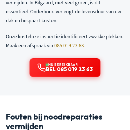
vermijden. In Bilgaard, met veel groen, is dit
essentieel. Onderhoud verlengt de levensduur van uw
dak en bespaart kosten.
Onze kosteloze inspectie identificeert zwakke plekken.
Maak een afspraak via
085 019 23 63
.
NU BEREIKBAAR
BEL 085 019 23 63
Fouten bij noodreparaties
vermijden