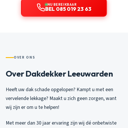
NU BEREIKBAAR
BEL 085 019 23 63
OVER ONS
Over Dakdekker Leeuwarden
Heeft uw dak schade opgelopen? Kampt u met een
vervelende lekkage? Maakt u zich geen zorgen, want
wij zijn er om u te helpen!
Met meer dan 30 jaar ervaring zijn wij dé onbetwiste