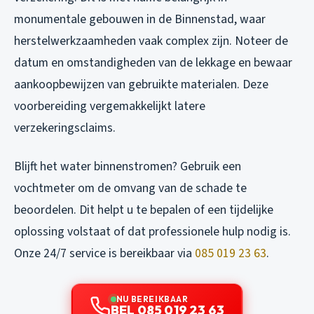
monumentale gebouwen in de Binnenstad, waar
herstelwerkzaamheden vaak complex zijn. Noteer de
datum en omstandigheden van de lekkage en bewaar
aankoopbewijzen van gebruikte materialen. Deze
voorbereiding vergemakkelijkt latere
verzekeringsclaims.
Blijft het water binnenstromen? Gebruik een
vochtmeter om de omvang van de schade te
beoordelen. Dit helpt u te bepalen of een tijdelijke
oplossing volstaat of dat professionele hulp nodig is.
Onze 24/7 service is bereikbaar via
085 019 23 63
.
NU BEREIKBAAR
BEL 085 019 23 63