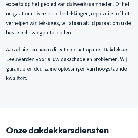
experts op het gebied van dakwerkzaamheden. Of het
nu gaat om diverse dakbedekkingen, reparaties of het
verhelpen van lekkages, wij staan altijd paraat om u de
beste oplossingen te bieden.
Aarzel niet en neem direct contact op met Dakdekker
Leeuwarden voor al uw dakschade en problemen. Wij
garanderen duurzame oplossingen van hoogstaande
kwaliteit.
Onze dakdekkersdiensten