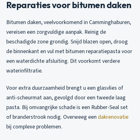
Reparaties voor bitumen daken
Bitumen daken, veelvoorkomend in Camminghaburen,
vereisen een zorgvuldige aanpak. Reinig de
beschadigde zone grondig. Snijd blazen open, droog
de binnenkant en vul met bitumen reparatiepasta voor
een waterdichte afsluiting. Dit voorkomt verdere
waterinfiltratie.
Voor extra duurzaamheid brengt u een glasvlies of
anti-scheurmat aan, gevolgd door een tweede laag
pasta. Bij omvangrijke schade is een Rubber-Seal set
of branderstrook nodig. Overweeg een
dakrenovatie
bij complexe problemen.