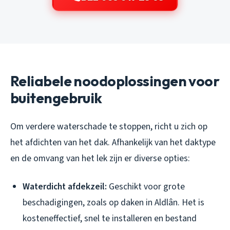
Reliabele noodoplossingen voor
buitengebruik
Om verdere waterschade te stoppen, richt u zich op
het afdichten van het dak. Afhankelijk van het daktype
en de omvang van het lek zijn er diverse opties:
Waterdicht afdekzeil:
Geschikt voor grote
beschadigingen, zoals op daken in Aldlân. Het is
kosteneffectief, snel te installeren en bestand