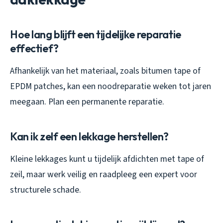
Hoe lang blijft een tijdelijke reparatie
effectief?
Afhankelijk van het materiaal, zoals bitumen tape of
EPDM patches, kan een noodreparatie weken tot jaren
meegaan. Plan een permanente reparatie.
Kan ik zelf een lekkage herstellen?
Kleine lekkages kunt u tijdelijk afdichten met tape of
zeil, maar werk veilig en raadpleeg een expert voor
structurele schade.