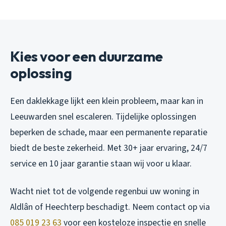
Kies voor een duurzame
oplossing
Een daklekkage lijkt een klein probleem, maar kan in
Leeuwarden snel escaleren. Tijdelijke oplossingen
beperken de schade, maar een permanente reparatie
biedt de beste zekerheid. Met 30+ jaar ervaring, 24/7
service en 10 jaar garantie staan wij voor u klaar.
Wacht niet tot de volgende regenbui uw woning in
Aldlân of Heechterp beschadigt. Neem contact op via
085 019 23 63
voor een kosteloze inspectie en snelle