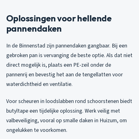
Oplossingen voor hellende
pannendaken
In de Binnenstad zijn pannendaken gangbaar. Bij een
gebroken pan is vervanging de beste optie. Als dat niet
direct mogelijk is, plaats een PE-zeil onder de
pannenrij en bevestig het aan de tengellatten voor
waterdichtheid en ventilatie.
Voor scheuren in loodslabben rond schoorstenen biedt
butyltape een tijdelijke oplossing. Werk veilig met
valbeveiliging, vooral op smalle daken in Huizum, om
ongelukken te voorkomen.