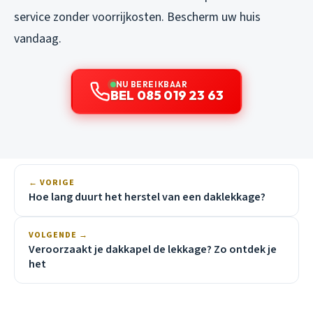
service zonder voorrijkosten. Bescherm uw huis
vandaag.
NU BEREIKBAAR
BEL 085 019 23 63
← VORIGE
Hoe lang duurt het herstel van een daklekkage?
VOLGENDE →
Veroorzaakt je dakkapel de lekkage? Zo ontdek je
het