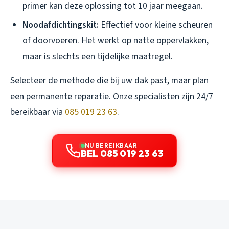
primer kan deze oplossing tot 10 jaar meegaan.
Noodafdichtingskit:
Effectief voor kleine scheuren
of doorvoeren. Het werkt op natte oppervlakken,
maar is slechts een tijdelijke maatregel.
Selecteer de methode die bij uw dak past, maar plan
een permanente reparatie. Onze specialisten zijn 24/7
bereikbaar via
085 019 23 63
.
NU BEREIKBAAR
BEL 085 019 23 63