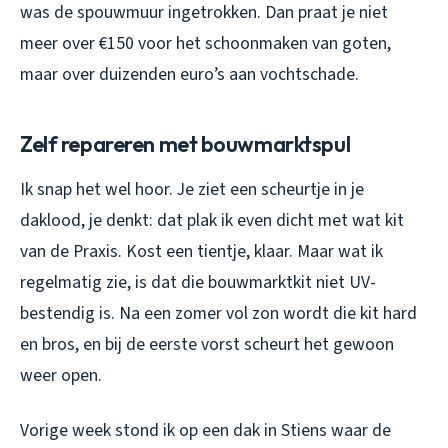
was de spouwmuur ingetrokken. Dan praat je niet
meer over €150 voor het schoonmaken van goten,
maar over duizenden euro’s aan vochtschade.
Zelf repareren met bouwmarktspul
Ik snap het wel hoor. Je ziet een scheurtje in je
daklood, je denkt: dat plak ik even dicht met wat kit
van de Praxis. Kost een tientje, klaar. Maar wat ik
regelmatig zie, is dat die bouwmarktkit niet UV-
bestendig is. Na een zomer vol zon wordt die kit hard
en bros, en bij de eerste vorst scheurt het gewoon
weer open.
Vorige week stond ik op een dak in Stiens waar de