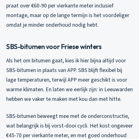
praat over €60-90 per vierkante meter inclusief
montage, maar op de lange termijn is het voordeliger
omdat je minder onderhoud nodig hebt.
SBS-bitumen voor Friese winters
Als het om bitumen gaat, kies ik hier bijna altijd voor
SBS-bitumen in plaats van APP. SBS blijft flexibel bij
lage temperaturen, terwijl APP meer geschikt is voor
warme klimaten. En laten we eerlijk zijn: in Leeuwarden
hebben we vaker te maken met kou dan met hitte.
SBS-bitumen beweegt mee met de onderconstructie,
wat belangrijk is bij vorst-dooi cycli. Het kost ongeveer
€45-70 per vierkante meter, en met goed onderhoud