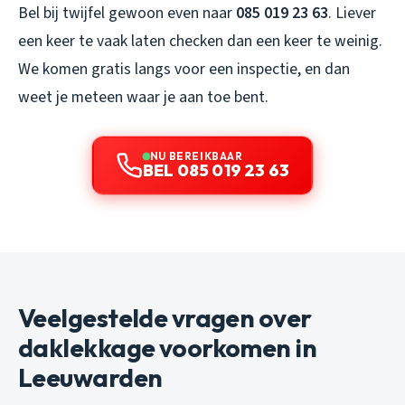
Bel bij twijfel gewoon even naar
085 019 23 63
. Liever
een keer te vaak laten checken dan een keer te weinig.
We komen gratis langs voor een inspectie, en dan
weet je meteen waar je aan toe bent.
NU BEREIKBAAR
BEL 085 019 23 63
Veelgestelde vragen over
daklekkage voorkomen in
Leeuwarden