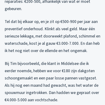
reparaties: €200-500, afhankelijk van wat er moet
gebeuren.
Tel dat bij elkaar op, en je zit op €500-900 per jaar aan
preventief onderhoud. Klinkt als veel geld. Maar één
serieuze lekkage, met doorweekt plafond, schimmel en
waterschade, kost je al gauw €3.000-7.000. En dan heb
ik het nog niet over de ellende en het ongemak.
Bij Tim bijvoorbeeld, die klant in Middelsee die ik
eerder noemde, hebben we voor €180 zijn dakgoten
schoongemaakt en een paar losse pannen vastgezet.
Als hij nog een maand had gewacht, was het water de
spouwmuur ingetrokken. Dan hadden we gepraat over
€4.000-5.000 aan vochtschade.