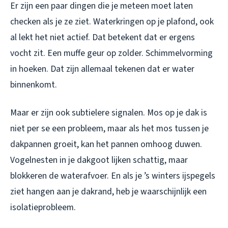
Er zijn een paar dingen die je meteen moet laten
checken als je ze ziet. Waterkringen op je plafond, ook
al lekt het niet actief. Dat betekent dat er ergens
vocht zit. Een muffe geur op zolder. Schimmelvorming
in hoeken. Dat zijn allemaal tekenen dat er water
binnenkomt.
Maar er zijn ook subtielere signalen. Mos op je dak is
niet per se een probleem, maar als het mos tussen je
dakpannen groeit, kan het pannen omhoog duwen.
Vogelnesten in je dakgoot lijken schattig, maar
blokkeren de waterafvoer. En als je ’s winters ijspegels
ziet hangen aan je dakrand, heb je waarschijnlijk een
isolatieprobleem.