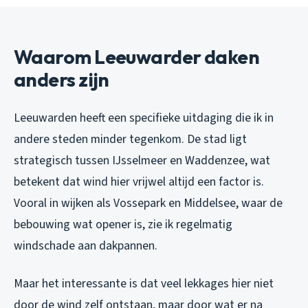
Waarom Leeuwarder daken
anders zijn
Leeuwarden heeft een specifieke uitdaging die ik in
andere steden minder tegenkom. De stad ligt
strategisch tussen IJsselmeer en Waddenzee, wat
betekent dat wind hier vrijwel altijd een factor is.
Vooral in wijken als Vossepark en Middelsee, waar de
bebouwing wat opener is, zie ik regelmatig
windschade aan dakpannen.
Maar het interessante is dat veel lekkages hier niet
door de wind zelf ontstaan, maar door wat er na