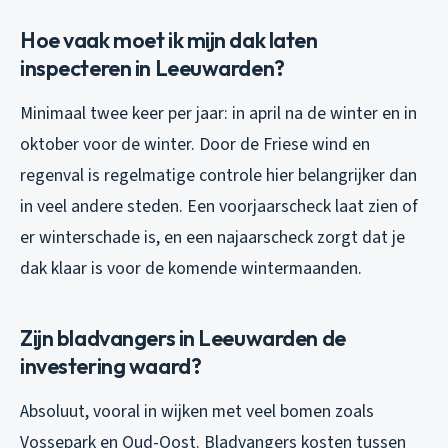
Hoe vaak moet ik mijn dak laten
inspecteren in Leeuwarden?
Minimaal twee keer per jaar: in april na de winter en in
oktober voor de winter. Door de Friese wind en
regenval is regelmatige controle hier belangrijker dan
in veel andere steden. Een voorjaarscheck laat zien of
er winterschade is, en een najaarscheck zorgt dat je
dak klaar is voor de komende wintermaanden.
Zijn bladvangers in Leeuwarden de
investering waard?
Absoluut, vooral in wijken met veel bomen zoals
Vossepark en Oud-Oost. Bladvangers kosten tussen