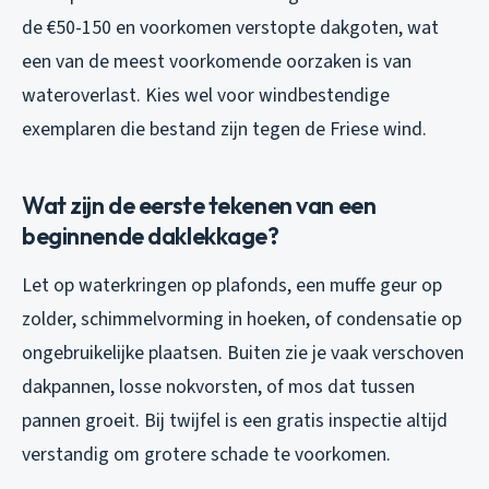
de €50-150 en voorkomen verstopte dakgoten, wat
een van de meest voorkomende oorzaken is van
wateroverlast. Kies wel voor windbestendige
exemplaren die bestand zijn tegen de Friese wind.
Wat zijn de eerste tekenen van een
beginnende daklekkage?
Let op waterkringen op plafonds, een muffe geur op
zolder, schimmelvorming in hoeken, of condensatie op
ongebruikelijke plaatsen. Buiten zie je vaak verschoven
dakpannen, losse nokvorsten, of mos dat tussen
pannen groeit. Bij twijfel is een gratis inspectie altijd
verstandig om grotere schade te voorkomen.