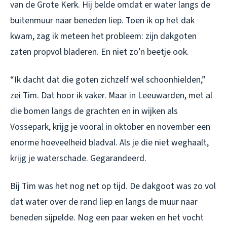
van de Grote Kerk. Hij belde omdat er water langs de
buitenmuur naar beneden liep. Toen ik op het dak
kwam, zag ik meteen het probleem: zijn dakgoten
zaten propvol bladeren. En niet zo’n beetje ook.
“Ik dacht dat die goten zichzelf wel schoonhielden,”
zei Tim. Dat hoor ik vaker. Maar in Leeuwarden, met al
die bomen langs de grachten en in wijken als
Vossepark, krijg je vooral in oktober en november een
enorme hoeveelheid bladval. Als je die niet weghaalt,
krijg je waterschade. Gegarandeerd.
Bij Tim was het nog net op tijd. De dakgoot was zo vol
dat water over de rand liep en langs de muur naar
beneden sijpelde. Nog een paar weken en het vocht