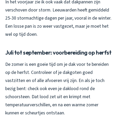
In het voorjaar zie ik ook vaak dat dakpannen zijn
verschoven door storm. Leeuwarden heeft gemiddeld
25-30 stormachtige dagen per jaar, vooral in de winter.
Een losse pan is zo weer vastgezet, maar je moet het
wel op tijd doen.
Juli tot september: voorbereiding op herfst
De zomer is een goeie tijd om je dak voor te bereiden
op de herfst. Controleer of je dakgoten goed
vastzitten en of alle afvoeren vrij zijn. En als je toch
bezig bent: check ook even je daklood rond de
schoorsteen. Dat lood zet uit en krimpt met
temperatuurverschillen, en na een warme zomer
kunnen er scheurtjes ontstaan.