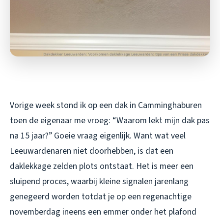
Vorige week stond ik op een dak in Camminghaburen
toen de eigenaar me vroeg: “Waarom lekt mijn dak pas
na 15 jaar?” Goeie vraag eigenlijk. Want wat veel
Leeuwardenaren niet doorhebben, is dat een
daklekkage zelden plots ontstaat. Het is meer een
sluipend proces, waarbij kleine signalen jarenlang
genegeerd worden totdat je op een regenachtige
novemberdag ineens een emmer onder het plafond