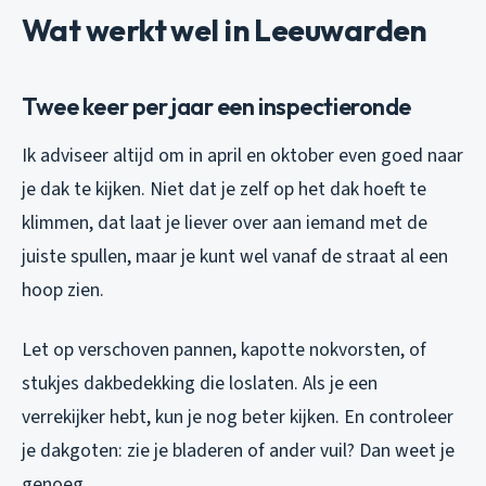
Wat werkt wel in Leeuwarden
Twee keer per jaar een inspectieronde
Ik adviseer altijd om in april en oktober even goed naar
je dak te kijken. Niet dat je zelf op het dak hoeft te
klimmen, dat laat je liever over aan iemand met de
juiste spullen, maar je kunt wel vanaf de straat al een
hoop zien.
Let op verschoven pannen, kapotte nokvorsten, of
stukjes dakbedekking die loslaten. Als je een
verrekijker hebt, kun je nog beter kijken. En controleer
je dakgoten: zie je bladeren of ander vuil? Dan weet je
genoeg.