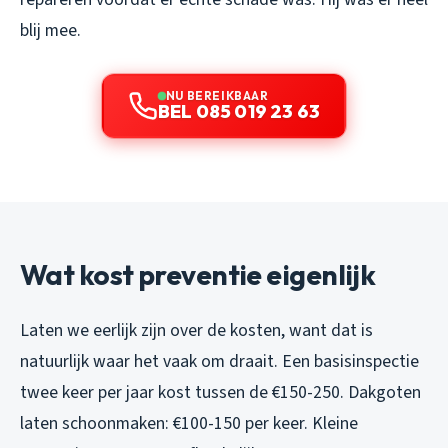
blij mee.
NU BEREIKBAAR
BEL 085 019 23 63
Wat kost preventie eigenlijk
Laten we eerlijk zijn over de kosten, want dat is
natuurlijk waar het vaak om draait. Een basisinspectie
twee keer per jaar kost tussen de €150-250. Dakgoten
laten schoonmaken: €100-150 per keer. Kleine