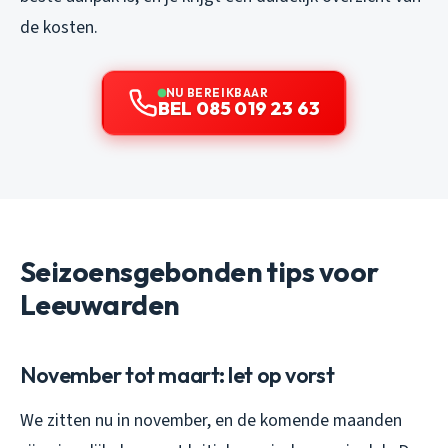
de kosten.
NU BEREIKBAAR
BEL 085 019 23 63
Seizoensgebonden tips voor
Leeuwarden
November tot maart: let op vorst
We zitten nu in november, en de komende maanden