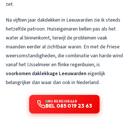
zet.
Na vijftien jaar dakdekken in Leeuwarden zie ik steeds
hetzelfde patroon. Huiseigenaren bellen pas als het
water al binnenkomt, terwijl de problemen vaak
maanden eerder al zichtbaar waren. En met de Friese
weersomstandigheden, die combinatie van harde wind
vanaf het IJsselmeer en flinke regenbuien, is
voorkomen daklekkage Leeuwarden
eigenlijk
belangrijker dan waar dan ook in Nederland.
NU BEREIKBAAR
BEL 085 019 23 63