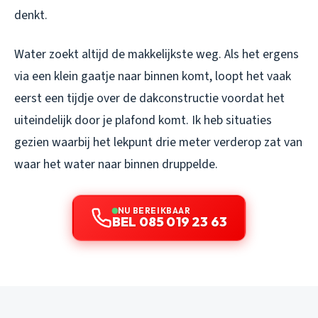
denkt.
Water zoekt altijd de makkelijkste weg. Als het ergens
via een klein gaatje naar binnen komt, loopt het vaak
eerst een tijdje over de dakconstructie voordat het
uiteindelijk door je plafond komt. Ik heb situaties
gezien waarbij het lekpunt drie meter verderop zat van
waar het water naar binnen druppelde.
NU BEREIKBAAR
BEL 085 019 23 63