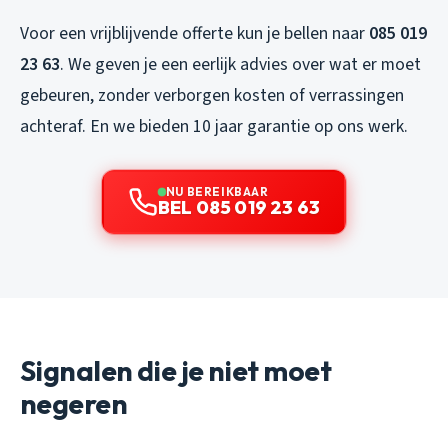
Voor een vrijblijvende offerte kun je bellen naar
085 019
23 63
. We geven je een eerlijk advies over wat er moet
gebeuren, zonder verborgen kosten of verrassingen
achteraf. En we bieden 10 jaar garantie op ons werk.
NU BEREIKBAAR
BEL 085 019 23 63
Signalen die je niet moet
negeren