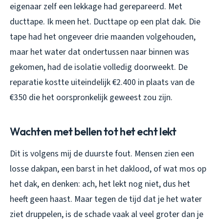
eigenaar zelf een lekkage had gerepareerd. Met
ducttape. Ik meen het. Ducttape op een plat dak. Die
tape had het ongeveer drie maanden volgehouden,
maar het water dat ondertussen naar binnen was
gekomen, had de isolatie volledig doorweekt. De
reparatie kostte uiteindelijk €2.400 in plaats van de
€350 die het oorspronkelijk geweest zou zijn.
Wachten met bellen tot het echt lekt
Dit is volgens mij de duurste fout. Mensen zien een
losse dakpan, een barst in het daklood, of wat mos op
het dak, en denken: ach, het lekt nog niet, dus het
heeft geen haast. Maar tegen de tijd dat je het water
ziet druppelen, is de schade vaak al veel groter dan je