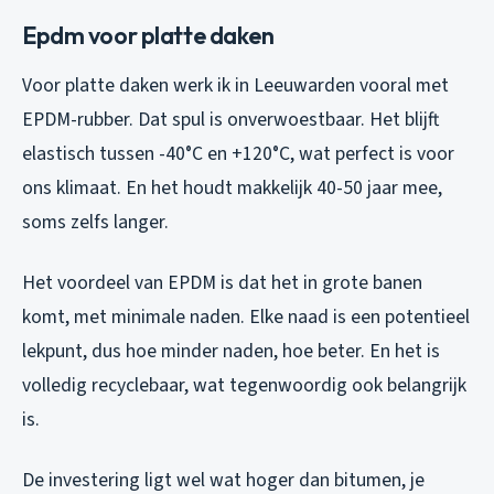
Epdm voor platte daken
Voor platte daken werk ik in Leeuwarden vooral met
EPDM-rubber. Dat spul is onverwoestbaar. Het blijft
elastisch tussen -40°C en +120°C, wat perfect is voor
ons klimaat. En het houdt makkelijk 40-50 jaar mee,
soms zelfs langer.
Het voordeel van EPDM is dat het in grote banen
komt, met minimale naden. Elke naad is een potentieel
lekpunt, dus hoe minder naden, hoe beter. En het is
volledig recyclebaar, wat tegenwoordig ook belangrijk
is.
De investering ligt wel wat hoger dan bitumen, je