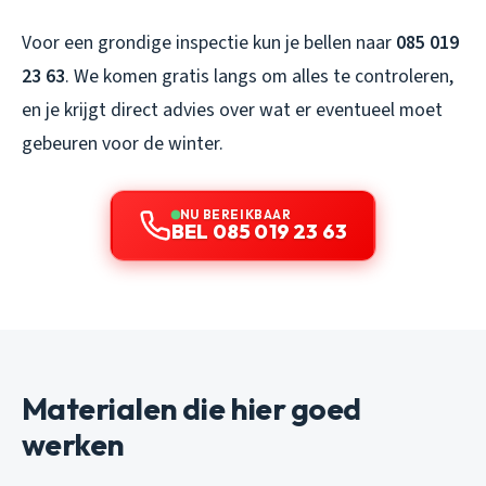
Voor een grondige inspectie kun je bellen naar
085 019
23 63
. We komen gratis langs om alles te controleren,
en je krijgt direct advies over wat er eventueel moet
gebeuren voor de winter.
NU BEREIKBAAR
BEL 085 019 23 63
Materialen die hier goed
werken