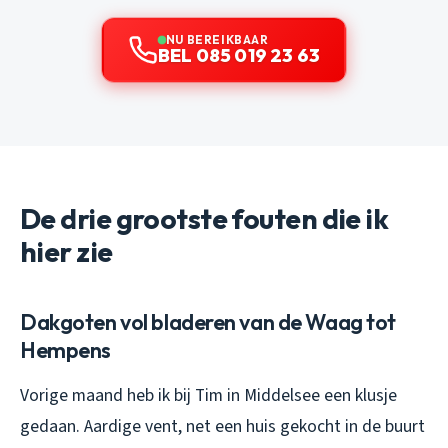
NU BEREIKBAAR
BEL 085 019 23 63
De drie grootste fouten die ik
hier zie
Dakgoten vol bladeren van de Waag tot
Hempens
Vorige maand heb ik bij Tim in Middelsee een klusje
gedaan. Aardige vent, net een huis gekocht in de buurt