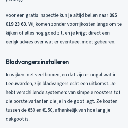
Voor een gratis inspectie kun je altijd bellen naar
085
019 23 63
. Wij komen zonder voorrijkosten langs om te
kijken of alles nog goed zit, en je krijgt direct een
eerlijk advies over wat er eventueel moet gebeuren.
Bladvangers installeren
In wijken met veel bomen, en dat zijn er nogal wat in
Leeuwarden, zijn bladvangers echt een uitkomst. Je
hebt verschillende systemen: van simpele roosters tot
die borstelvarianten die je in de goot legt. Ze kosten
tussen de €50 en €150, afhankelijk van hoe lang je
dakgoot is.