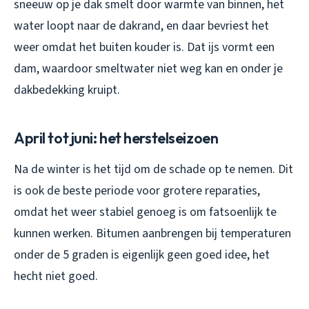
sneeuw op je dak smelt door warmte van binnen, het
water loopt naar de dakrand, en daar bevriest het
weer omdat het buiten kouder is. Dat ijs vormt een
dam, waardoor smeltwater niet weg kan en onder je
dakbedekking kruipt.
April tot juni: het herstelseizoen
Na de winter is het tijd om de schade op te nemen. Dit
is ook de beste periode voor grotere reparaties,
omdat het weer stabiel genoeg is om fatsoenlijk te
kunnen werken. Bitumen aanbrengen bij temperaturen
onder de 5 graden is eigenlijk geen goed idee, het
hecht niet goed.