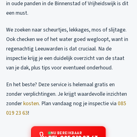
in oude panden in de Binnenstad of Vrijheidswijk is dit
een must.
We zoeken naar scheurtjes, lekkages, mos of slijtage.
Ook checken we of het water goed wegloopt, want in
regenachtig Leeuwarden is dat cruciaal. Na de
inspectie krijg je een duidelijk overzicht van de staat
van je dak, plus tips voor eventueel onderhoud.
En het beste? Deze service is helemaal gratis en
zonder verplichtingen. Je krijgt waardevolle inzichten
zonder
kosten
. Plan vandaag nog je inspectie via
085
019 23 63
!
NU BEREIKBAAR