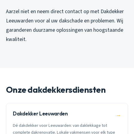
Aarzel niet en neem direct contact op met Dakdekker
Leeuwarden voor al uw dakschade en problemen. Wij
garanderen duurzame oplossingen van hoogstaande
kwaliteit.
Onze dakdekkersdiensten
Dakdekker Leeuwarden
→
Dé dakdekker voor Leeuwarden: van daklekkage tot
complete dakrenovatie. Lokale vakmensen voor elk type