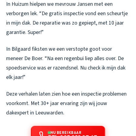
In Huizum hielpen we mevrouw Jansen met een
verborgen lek. “De gratis inspectie vond een scheurtje
in mijn dak. De reparatie was zo gepiept, met 10 jaar
garantie. Super!”
In Bilgaard fiksten we een verstopte goot voor
meneer De Boer. “Na een regenbui liep alles over. De
spoedservice was er razendsnel. Nu check ik mijn dak
elk jaar!”
Deze verhalen laten zien hoe een inspectie problemen
voorkomt. Met 30+ jaar ervaring zijn wij jouw
dakexpert in Leeuwarden.
NU BEREIKBAAR