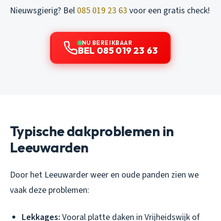
Nieuwsgierig? Bel
085 019 23 63
voor een gratis check!
NU BEREIKBAAR
BEL 085 019 23 63
Typische dakproblemen in
Leeuwarden
Door het Leeuwarder weer en oude panden zien we
vaak deze problemen:
Lekkages:
Vooral platte daken in Vrijheidswijk of