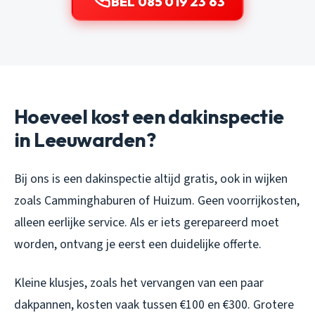
BEL 085 019 23 63
Hoeveel kost een dakinspectie
in Leeuwarden?
Bij ons is een dakinspectie altijd gratis, ook in wijken
zoals Camminghaburen of Huizum. Geen voorrijkosten,
alleen eerlijke service. Als er iets gerepareerd moet
worden, ontvang je eerst een duidelijke offerte.
Kleine klusjes, zoals het vervangen van een paar
dakpannen, kosten vaak tussen €100 en €300. Grotere