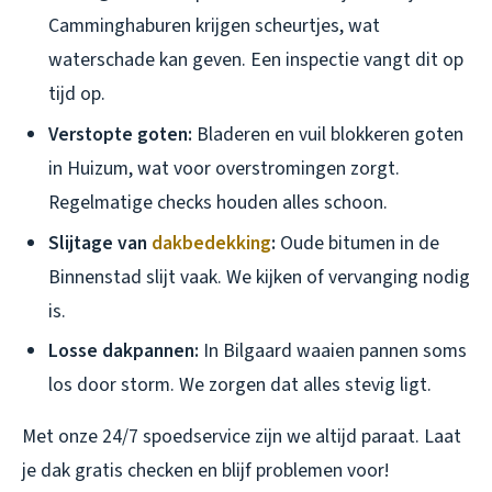
Camminghaburen krijgen scheurtjes, wat
waterschade kan geven. Een inspectie vangt dit op
tijd op.
Verstopte goten:
Bladeren en vuil blokkeren goten
in Huizum, wat voor overstromingen zorgt.
Regelmatige checks houden alles schoon.
Slijtage van
dakbedekking
:
Oude bitumen in de
Binnenstad slijt vaak. We kijken of vervanging nodig
is.
Losse dakpannen:
In Bilgaard waaien pannen soms
los door storm. We zorgen dat alles stevig ligt.
Met onze 24/7 spoedservice zijn we altijd paraat. Laat
je dak gratis checken en blijf problemen voor!