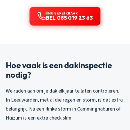
NU BEREIKBAAR
BEL 085 019 23 63
Hoe vaak is een dakinspectie
nodig?
We raden aan om je dak elk jaar te laten controleren.
In Leeuwarden, met al die regen en storm, is dat extra
belangrijk. Na een flinke storm in Camminghaburen of
Huizum is een extra check slim.