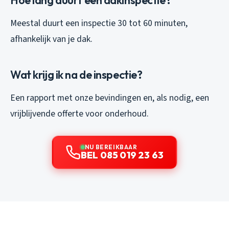
Hoe lang duurt een dakinspectie?
Meestal duurt een inspectie 30 tot 60 minuten,
afhankelijk van je dak.
Wat krijg ik na de inspectie?
Een rapport met onze bevindingen en, als nodig, een
vrijblijvende offerte voor onderhoud.
NU BEREIKBAAR
BEL 085 019 23 63