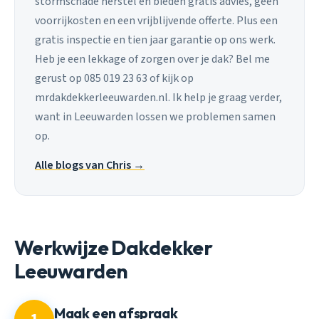
stormschade herstel en bieden gratis advies, geen
voorrijkosten en een vrijblijvende offerte. Plus een
gratis inspectie en tien jaar garantie op ons werk.
Heb je een lekkage of zorgen over je dak? Bel me
gerust op 085 019 23 63 of kijk op
mrdakdekkerleeuwarden.nl. Ik help je graag verder,
want in Leeuwarden lossen we problemen samen
op.
Alle blogs van Chris →
Werkwijze Dakdekker
Leeuwarden
Maak een afspraak