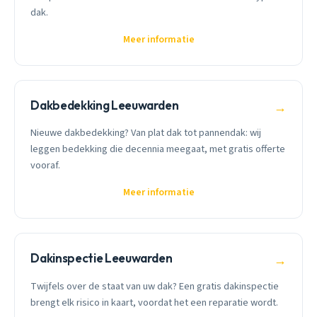
dak.
Meer informatie
Dakbedekking Leeuwarden
→
Nieuwe dakbedekking? Van plat dak tot pannendak: wij
leggen bedekking die decennia meegaat, met gratis offerte
vooraf.
Meer informatie
Dakinspectie Leeuwarden
→
Twijfels over de staat van uw dak? Een gratis dakinspectie
brengt elk risico in kaart, voordat het een reparatie wordt.