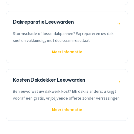
Dakreparatie Leeuwarden
→
Stormschade of losse dakpannen? Wij repareren uw dak
snel en vakkundig, met duurzaam resultaat.
Meer informatie
Kosten Dakdekker Leeuwarden
→
Benieuwd wat uw dakwerk kost? Elk dak is anders: u krijgt
vooraf een gratis, vrijblijvende offerte zonder verrassingen.
Meer informatie