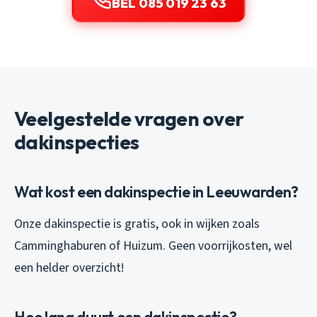
BEL 085 019 23 63
Veelgestelde vragen over
dakinspecties
Wat kost een dakinspectie in Leeuwarden?
Onze dakinspectie is gratis, ook in wijken zoals
Camminghaburen of Huizum. Geen voorrijkosten, wel
een helder overzicht!