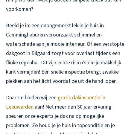
voorkomen?
Beeld je in: een onopgemerkt lek in je huis in
Camminghaburen veroorzaakt schimmel en
waterschade aan je mooie interieur. Of een verstopte
dakgoot in Bilgaard zorgt voor overlast tijdens een
flinke regenbui. Dit zijn echte risico’s die je makkelijk
kunt vermijden! Een snelle inspectie brengt zwakke
plekken aan het licht voordat ze uit de hand lopen.
Daarom bieden wij een
gratis dakinspectie in
Leeuwarden
aan! Met meer dan 30 jaar ervaring
speuren onze experts je dak na op mogelijke
problemen. Zo houd je je huis in topconditie en je