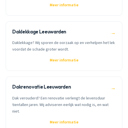
Meer informatie
Daklekkage Leeuwarden
→
Daklekkage? Wij sporen de oorzaak op en verhelpen het lek
voordat de schade groter wordt.
Meer informatie
Dakrenovatie Leeuwarden
→
Dak verouderd? Een renovatie verlengt de levensduur
tientallen jaren. Wij adviseren eerlijk wat nodig is, en wat
niet.
Meer informatie