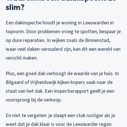
slim?
Een dakinspectie houdt je woning in Leeuwarden in
topvorm. Door problemen vroeg te spotten, bespaar je
op dure reparaties. In wijken zoals de Binnenstad,
waar veel daken verouderd zijn, kan dit een wereld van
verschil maken.
Plus, een goed dak verhoogt de waarde van je huis. In
Bilgaard of Vrijheidswijk kijken kopers vaak naar de
staat van het dak. Een inspectierapport geeft je een
voorsprong bij de verkoop.
En niet te vergeten: je slaapt een stuk rustiger als je
weet dat je dak klaar is voor de Leeuwarder regen.