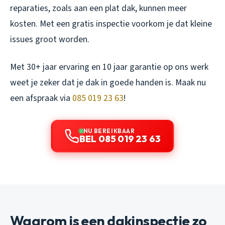
reparaties, zoals aan een plat dak, kunnen meer
kosten. Met een gratis inspectie voorkom je dat kleine
issues groot worden.
Met 30+ jaar ervaring en 10 jaar garantie op ons werk
weet je zeker dat je dak in goede handen is. Maak nu
een afspraak via
085 019 23 63
!
NU BEREIKBAAR
BEL 085 019 23 63
Waarom is een dakinspectie zo