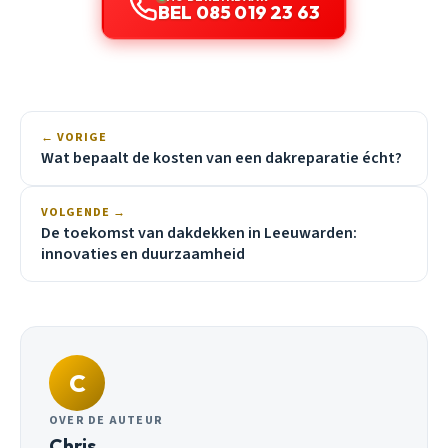
BEL 085 019 23 63
← VORIGE
Wat bepaalt de kosten van een dakreparatie écht?
VOLGENDE →
De toekomst van dakdekken in Leeuwarden:
innovaties en duurzaamheid
C
OVER DE AUTEUR
Chris