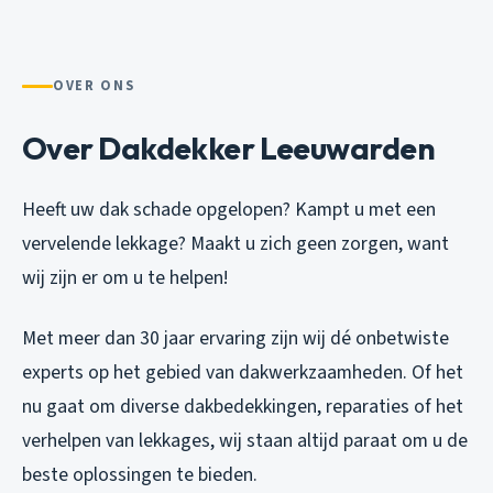
OVER ONS
Over Dakdekker Leeuwarden
Heeft uw dak schade opgelopen? Kampt u met een
vervelende lekkage? Maakt u zich geen zorgen, want
wij zijn er om u te helpen!
Met meer dan 30 jaar ervaring zijn wij dé onbetwiste
experts op het gebied van dakwerkzaamheden. Of het
nu gaat om diverse dakbedekkingen, reparaties of het
verhelpen van lekkages, wij staan altijd paraat om u de
beste oplossingen te bieden.