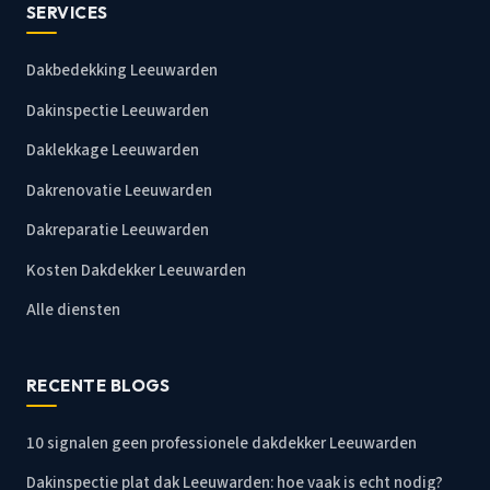
SERVICES
Dakbedekking Leeuwarden
Dakinspectie Leeuwarden
Daklekkage Leeuwarden
Dakrenovatie Leeuwarden
Dakreparatie Leeuwarden
Kosten Dakdekker Leeuwarden
Alle diensten
RECENTE BLOGS
10 signalen geen professionele dakdekker Leeuwarden
Dakinspectie plat dak Leeuwarden: hoe vaak is echt nodig?