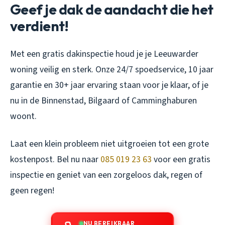
Geef je dak de aandacht die het
verdient!
Met een gratis dakinspectie houd je je Leeuwarder
woning veilig en sterk. Onze 24/7 spoedservice, 10 jaar
garantie en 30+ jaar ervaring staan voor je klaar, of je
nu in de Binnenstad, Bilgaard of Camminghaburen
woont.
Laat een klein probleem niet uitgroeien tot een grote
kostenpost. Bel nu naar
085 019 23 63
voor een gratis
inspectie en geniet van een zorgeloos dak, regen of
geen regen!
NU BEREIKBAAR