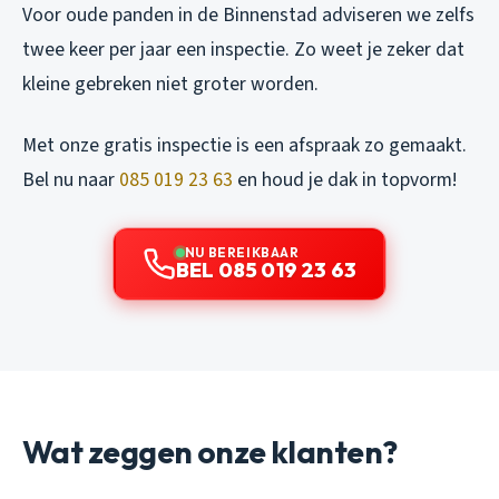
Voor oude panden in de Binnenstad adviseren we zelfs
twee keer per jaar een inspectie. Zo weet je zeker dat
kleine gebreken niet groter worden.
Met onze gratis inspectie is een afspraak zo gemaakt.
Bel nu naar
085 019 23 63
en houd je dak in topvorm!
NU BEREIKBAAR
BEL 085 019 23 63
Wat zeggen onze klanten?