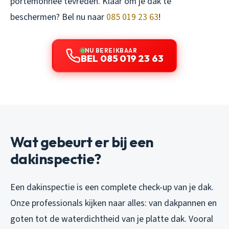
portemonnee tevreden. Klaar om je dak te
beschermen? Bel nu naar
085 019 23 63
!
NU BEREIKBAAR
BEL 085 019 23 63
Wat gebeurt er bij een
dakinspectie?
Een dakinspectie is een complete check-up van je dak.
Onze professionals kijken naar alles: van dakpannen en
goten tot de waterdichtheid van je platte dak. Vooral