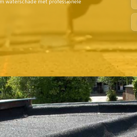
om waterschade met professionele