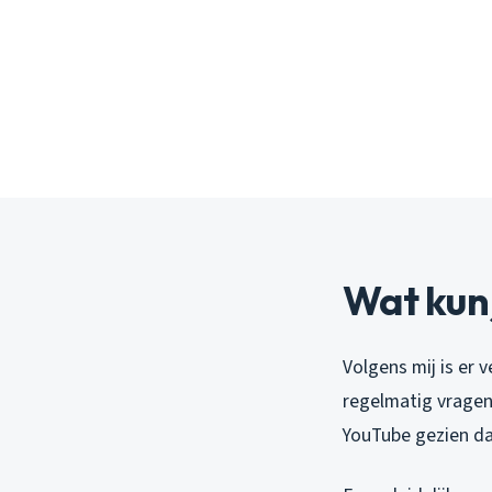
Wat kun 
Volgens mij is er 
regelmatig vragen 
YouTube gezien dat