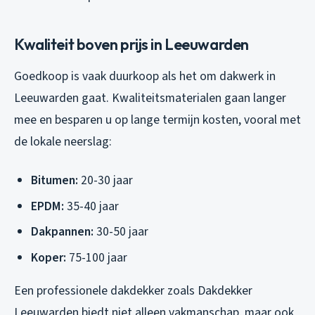
Kwaliteit boven prijs in Leeuwarden
Goedkoop is vaak duurkoop als het om dakwerk in
Leeuwarden gaat. Kwaliteitsmaterialen gaan langer
mee en besparen u op lange termijn kosten, vooral met
de lokale neerslag:
Bitumen:
20-30 jaar
EPDM:
35-40 jaar
Dakpannen:
30-50 jaar
Koper:
75-100 jaar
Een professionele dakdekker zoals Dakdekker
Leeuwarden biedt niet alleen vakmanschap, maar ook