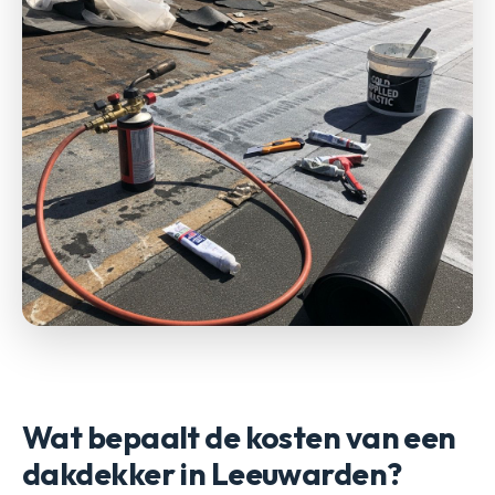
Wat bepaalt de kosten van een
dakdekker in Leeuwarden?