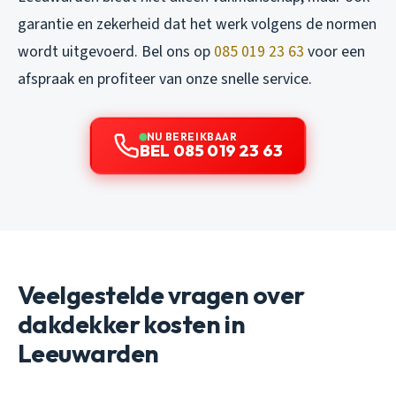
garantie en zekerheid dat het werk volgens de normen
wordt uitgevoerd. Bel ons op
085 019 23 63
voor een
afspraak en profiteer van onze snelle service.
NU BEREIKBAAR
BEL 085 019 23 63
Veelgestelde vragen over
dakdekker kosten in
Leeuwarden