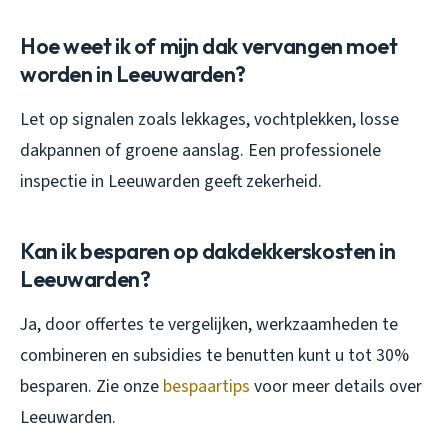
Hoe weet ik of mijn dak vervangen moet
worden in Leeuwarden?
Let op signalen zoals lekkages, vochtplekken, losse
dakpannen of groene aanslag. Een professionele
inspectie in Leeuwarden geeft zekerheid.
Kan ik besparen op dakdekkerskosten in
Leeuwarden?
Ja, door offertes te vergelijken, werkzaamheden te
combineren en subsidies te benutten kunt u tot 30%
besparen. Zie onze
bespaartips
voor meer details over
Leeuwarden.