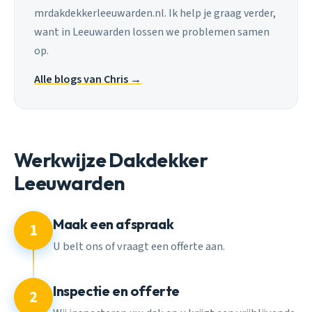
mrdakdekkerleeuwarden.nl. Ik help je graag verder,
want in Leeuwarden lossen we problemen samen
op.
Alle blogs van Chris →
Werkwijze Dakdekker
Leeuwarden
Maak een afspraak
1
U belt ons of vraagt een offerte aan.
Inspectie en offerte
2