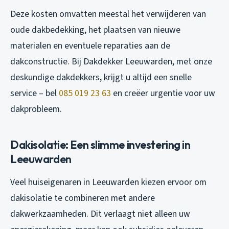
Deze kosten omvatten meestal het verwijderen van
oude dakbedekking, het plaatsen van nieuwe
materialen en eventuele reparaties aan de
dakconstructie. Bij Dakdekker Leeuwarden, met onze
deskundige dakdekkers, krijgt u altijd een snelle
service – bel
085 019 23 63
en creëer urgentie voor uw
dakprobleem.
Dakisolatie: Een slimme investering in
Leeuwarden
Veel huiseigenaren in Leeuwarden kiezen ervoor om
dakisolatie te combineren met andere
dakwerkzaamheden. Dit verlaagt niet alleen uw