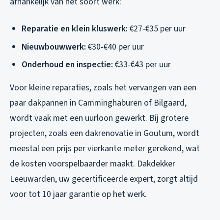
afhankelijk van het soort werk:
Reparatie en klein kluswerk:
€27-€35 per uur
Nieuwbouwwerk:
€30-€40 per uur
Onderhoud en inspectie:
€33-€43 per uur
Voor kleine reparaties, zoals het vervangen van een
paar dakpannen in Camminghaburen of Bilgaard,
wordt vaak met een uurloon gewerkt. Bij grotere
projecten, zoals een dakrenovatie in Goutum, wordt
meestal een prijs per vierkante meter gerekend, wat
de kosten voorspelbaarder maakt. Dakdekker
Leeuwarden, uw gecertificeerde expert, zorgt altijd
voor tot 10 jaar garantie op het werk.