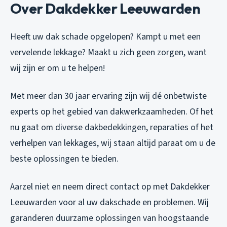
Over Dakdekker Leeuwarden
Heeft uw dak schade opgelopen? Kampt u met een
vervelende lekkage? Maakt u zich geen zorgen, want
wij zijn er om u te helpen!
Met meer dan 30 jaar ervaring zijn wij dé onbetwiste
experts op het gebied van dakwerkzaamheden. Of het
nu gaat om diverse dakbedekkingen, reparaties of het
verhelpen van lekkages, wij staan altijd paraat om u de
beste oplossingen te bieden.
Aarzel niet en neem direct contact op met Dakdekker
Leeuwarden voor al uw dakschade en problemen. Wij
garanderen duurzame oplossingen van hoogstaande