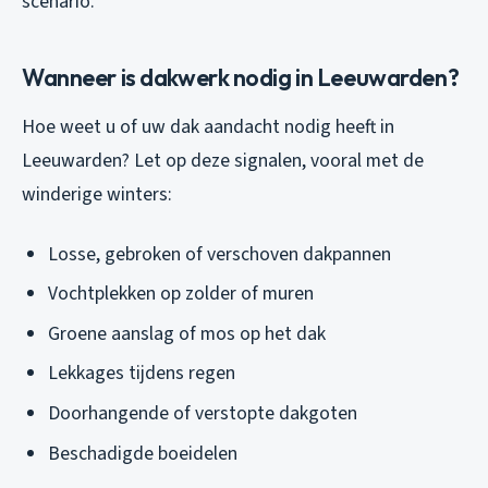
scenario.
Wanneer is dakwerk nodig in Leeuwarden?
Hoe weet u of uw dak aandacht nodig heeft in
Leeuwarden? Let op deze signalen, vooral met de
winderige winters:
Losse, gebroken of verschoven dakpannen
Vochtplekken op zolder of muren
Groene aanslag of mos op het dak
Lekkages tijdens regen
Doorhangende of verstopte dakgoten
Beschadigde boeidelen