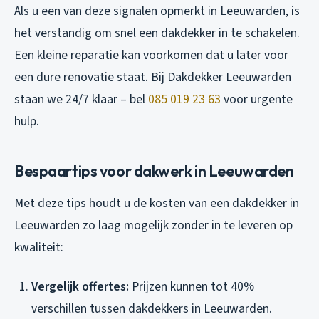
Als u een van deze signalen opmerkt in Leeuwarden, is
het verstandig om snel een dakdekker in te schakelen.
Een kleine reparatie kan voorkomen dat u later voor
een dure renovatie staat. Bij Dakdekker Leeuwarden
staan we 24/7 klaar – bel
085 019 23 63
voor urgente
hulp.
Bespaartips voor dakwerk in Leeuwarden
Met deze tips houdt u de kosten van een dakdekker in
Leeuwarden zo laag mogelijk zonder in te leveren op
kwaliteit:
Vergelijk offertes:
Prijzen kunnen tot 40%
verschillen tussen dakdekkers in Leeuwarden.