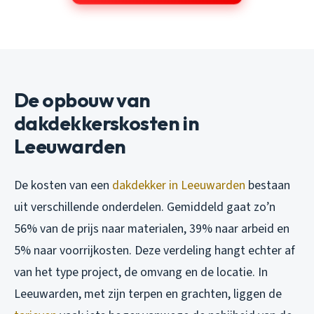
De opbouw van
dakdekkerskosten in
Leeuwarden
De kosten van een
dakdekker in Leeuwarden
bestaan
uit verschillende onderdelen. Gemiddeld gaat zo’n
56% van de prijs naar materialen, 39% naar arbeid en
5% naar voorrijkosten. Deze verdeling hangt echter af
van het type project, de omvang en de locatie. In
Leeuwarden, met zijn terpen en grachten, liggen de