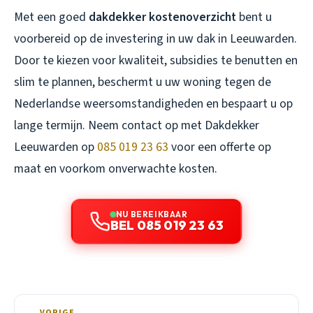
Met een goed
dakdekker kostenoverzicht
bent u
voorbereid op de investering in uw dak in Leeuwarden.
Door te kiezen voor kwaliteit, subsidies te benutten en
slim te plannen, beschermt u uw woning tegen de
Nederlandse weersomstandigheden en bespaart u op
lange termijn. Neem contact op met Dakdekker
Leeuwarden op
085 019 23 63
voor een offerte op
maat en voorkom onverwachte kosten.
NU BEREIKBAAR
BEL 085 019 23 63
← VORIGE