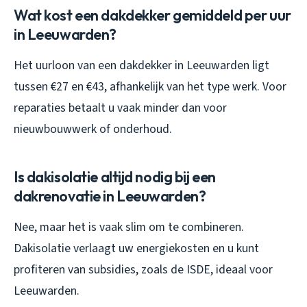
Wat kost een dakdekker gemiddeld per uur
in Leeuwarden?
Het uurloon van een dakdekker in Leeuwarden ligt
tussen €27 en €43, afhankelijk van het type werk. Voor
reparaties betaalt u vaak minder dan voor
nieuwbouwwerk of onderhoud.
Is dakisolatie altijd nodig bij een
dakrenovatie in Leeuwarden?
Nee, maar het is vaak slim om te combineren.
Dakisolatie verlaagt uw energiekosten en u kunt
profiteren van subsidies, zoals de ISDE, ideaal voor
Leeuwarden.