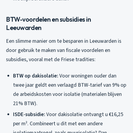
BTW-voordelen en subsidies in
Leeuwarden
Een slimme manier om te besparen in Leeuwarden is
door gebruik te maken van fiscale voordelen en
subsidies, vooral met de Friese tradities:
BTW op dakisolatie:
Voor woningen ouder dan
twee jaar geldt een verlaagd BTW-tarief van 9% op
de arbeidskosten voor isolatie (materialen blijven
21% BTW).
ISDE-subsidie:
Voor dakisolatie ontvangt u €16,25
per m². Combineert u dit met een andere
isolatiemaatregel, zoals muurisolatie? Dan