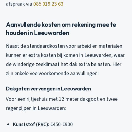
afspraak via
085 019 23 63
.
Aanvullende kosten om rekening mee te
houden in Leeuwarden
Naast de standaardkosten voor arbeid en materialen
kunnen er extra kosten bij komen in Leeuwarden, waar
de winderige zeeklimaat het dak extra belasten. Hier
zijn enkele veelvoorkomende aanvullingen:
Dakgoten vervangen in Leeuwarden
Voor een rijtjeshuis met 12 meter dakgoot en twee
regenpijpen in Leeuwarden:
Kunststof (PVC):
€450-€900