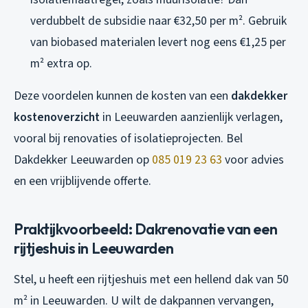
verdubbelt de subsidie naar €32,50 per m². Gebruik
van biobased materialen levert nog eens €1,25 per
m² extra op.
Deze voordelen kunnen de kosten van een
dakdekker
kostenoverzicht
in Leeuwarden aanzienlijk verlagen,
vooral bij renovaties of isolatieprojecten. Bel
Dakdekker Leeuwarden op
085 019 23 63
voor advies
en een vrijblijvende offerte.
Praktijkvoorbeeld: Dakrenovatie van een
rijtjeshuis in Leeuwarden
Stel, u heeft een rijtjeshuis met een hellend dak van 50
m² in Leeuwarden. U wilt de dakpannen vervangen,