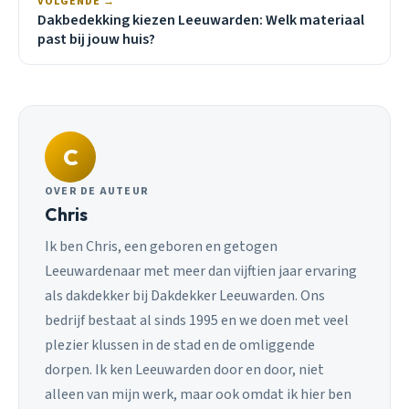
VOLGENDE →
Dakbedekking kiezen Leeuwarden: Welk materiaal
past bij jouw huis?
C
OVER DE AUTEUR
Chris
Ik ben Chris, een geboren en getogen
Leeuwardenaar met meer dan vijftien jaar ervaring
als dakdekker bij Dakdekker Leeuwarden. Ons
bedrijf bestaat al sinds 1995 en we doen met veel
plezier klussen in de stad en de omliggende
dorpen. Ik ken Leeuwarden door en door, niet
alleen van mijn werk, maar ook omdat ik hier ben