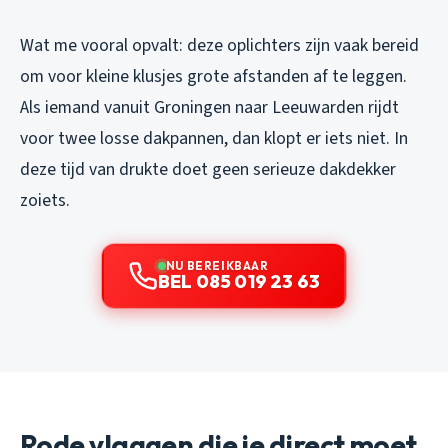
Wat me vooral opvalt: deze oplichters zijn vaak bereid
om voor kleine klusjes grote afstanden af te leggen.
Als iemand vanuit Groningen naar Leeuwarden rijdt
voor twee losse dakpannen, dan klopt er iets niet. In
deze tijd van drukte doet geen serieuze dakdekker
zoiets.
NU BEREIKBAAR
BEL 085 019 23 63
Rode vlaggen die je direct moet