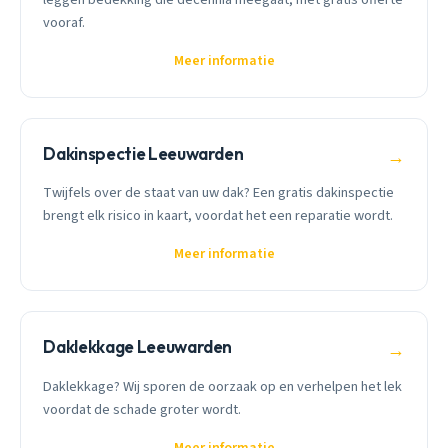
vooraf.
Meer informatie
Dakinspectie Leeuwarden
→
Twijfels over de staat van uw dak? Een gratis dakinspectie
brengt elk risico in kaart, voordat het een reparatie wordt.
Meer informatie
Daklekkage Leeuwarden
→
Daklekkage? Wij sporen de oorzaak op en verhelpen het lek
voordat de schade groter wordt.
Meer informatie