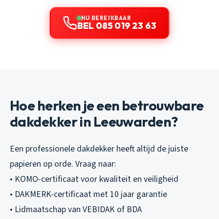
NU BEREIKBAAR
BEL 085 019 23 63
Hoe herken je een betrouwbare
dakdekker in Leeuwarden?
Een professionele dakdekker heeft altijd de juiste
papieren op orde. Vraag naar:
• KOMO-certificaat voor kwaliteit en veiligheid
• DAKMERK-certificaat met 10 jaar garantie
• Lidmaatschap van VEBIDAK of BDA