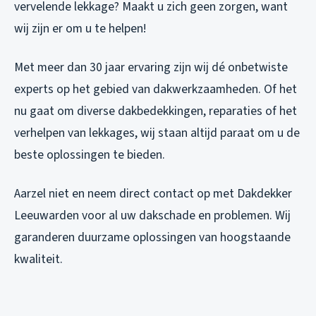
vervelende lekkage? Maakt u zich geen zorgen, want
wij zijn er om u te helpen!
Met meer dan 30 jaar ervaring zijn wij dé onbetwiste
experts op het gebied van dakwerkzaamheden. Of het
nu gaat om diverse dakbedekkingen, reparaties of het
verhelpen van lekkages, wij staan altijd paraat om u de
beste oplossingen te bieden.
Aarzel niet en neem direct contact op met Dakdekker
Leeuwarden voor al uw dakschade en problemen. Wij
garanderen duurzame oplossingen van hoogstaande
kwaliteit.