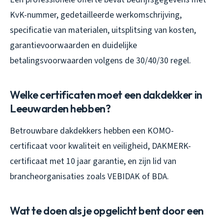
KvK-nummer, gedetailleerde werkomschrijving,
specificatie van materialen, uitsplitsing van kosten,
garantievoorwaarden en duidelijke
betalingsvoorwaarden volgens de 30/40/30 regel.
Welke certificaten moet een dakdekker in
Leeuwarden hebben?
Betrouwbare dakdekkers hebben een KOMO-
certificaat voor kwaliteit en veiligheid, DAKMERK-
certificaat met 10 jaar garantie, en zijn lid van
brancheorganisaties zoals VEBIDAK of BDA.
Wat te doen als je opgelicht bent door een