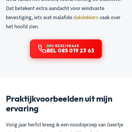
Dat betekent extra aandacht voor windvaste
bevestiging, iets wat malafide
dakdekkers
vaak over
het hoofd zien.
NU BEREIKBAAR
BEL 085 019 23 63
Praktijkvoorbeelden uit mijn
ervaring
Vorig jaar herfst kreeg ik een noodoproep van Geertje