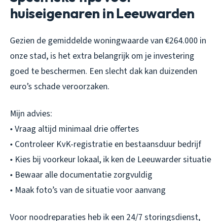
huiseigenaren in Leeuwarden
Gezien de gemiddelde woningwaarde van €264.000 in
onze stad, is het extra belangrijk om je investering
goed te beschermen. Een slecht dak kan duizenden
euro’s schade veroorzaken.
Mijn advies:
• Vraag altijd minimaal drie offertes
• Controleer KvK-registratie en bestaansduur bedrijf
• Kies bij voorkeur lokaal, ik ken de Leeuwarder situatie
• Bewaar alle documentatie zorgvuldig
• Maak foto’s van de situatie voor aanvang
Voor noodreparaties heb ik een 24/7 storingsdienst,