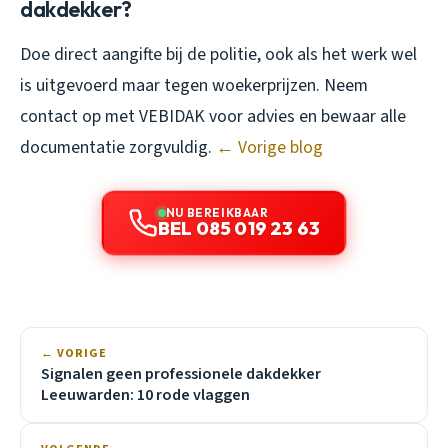
dakdekker?
Doe direct aangifte bij de politie, ook als het werk wel
is uitgevoerd maar tegen woekerprijzen. Neem
contact op met VEBIDAK voor advies en bewaar alle
documentatie zorgvuldig.
← Vorige blog
NU BEREIKBAAR
BEL 085 019 23 63
← VORIGE
Signalen geen professionele dakdekker
Leeuwarden: 10 rode vlaggen