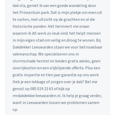
dak sta, geniet ik van een goede wandeling door
het Prinsentuin park. Dat is mijn plekje om even uit
te rusten, met uitzicht op de grachten en al die
historische panden. Het herinnert me eraan
waarom ik dit werk zo leuk vind: het helpt mensen
in mijn eigen stad om veilig en droog te wonen. Bij
Dakdekker Leeuwarden staan we voor betrouwbaar
vakmanschap. We specialiseren ons in
stormschade herstel en bieden gratis advies, geen
voorrijkosten en een vrijblijvende offerte. Plus een
gratis inspectie en tien jaar garantie op ons werk.
Heb je een lekkage of zorgen over je dak? Bel me
gerust op 085 019 23 63 of kijk op
mrdakdekkerleeuwarden.nl. Ik help je graag verder,
want in Leeuwarden lossen we problemen samen
op.