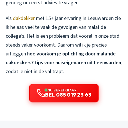
genoeg om eerst advies te vragen.
Als
dakdekker
met 15+ jaar ervaring in Leeuwarden zie
ik helaas veel te vaak de gevolgen van malafide
collega’s. Het is een probleem dat vooral in onze stad
steeds vaker voorkomt. Daarom wil ik je precies
uitleggen
hoe voorkom je oplichting door malafide
dakdekkers? tips voor huiseigenaren uit Leeuwarden
,
zodat je niet in de val trapt.
NU BEREIKBAAR
BEL 085 019 23 63