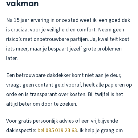
vakman
Na 15 jaar ervaring in onze stad weet ik: een goed dak
is cruciaal voor je veiligheid en comfort. Neem geen
risico’s met onbetrouwbare partijen. Ja, kwaliteit kost
iets meer, maar je bespaart jezelf grote problemen
later.
Een betrouwbare dakdekker komt niet aan je deur,
vraagt geen contant geld vooraf, heeft alle papieren op
orde en is transparant over kosten. Bij twijfel is het
altijd beter om door te zoeken.
Voor gratis persoonlijk advies of een vrijblijvende
dakinspectie:
bel 085 019 23 63
. Ik help je graag om