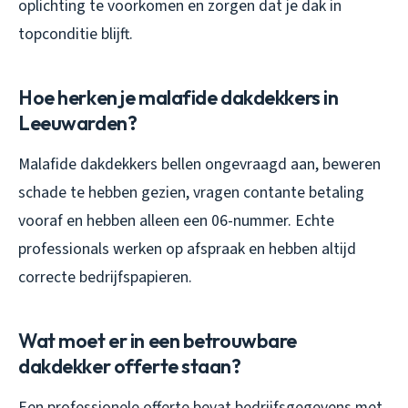
oplichting te voorkomen en zorgen dat je dak in
topconditie blijft.
Hoe herken je malafide dakdekkers in
Leeuwarden?
Malafide dakdekkers bellen ongevraagd aan, beweren
schade te hebben gezien, vragen contante betaling
vooraf en hebben alleen een 06-nummer. Echte
professionals werken op afspraak en hebben altijd
correcte bedrijfspapieren.
Wat moet er in een betrouwbare
dakdekker offerte staan?
Een professionele offerte bevat bedrijfsgegevens met