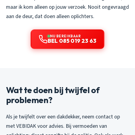
maar ik kom alleen op jouw verzoek. Nooit ongevraagd
aan de deur, dat doen alleen oplichters.
NU BEREIKBAAR
BEL 085 019 23 63
Wat te doen bij twijfel of
problemen?
Als je twijfelt over een dakdekker, neem contact op
met VEBIDAK voor advies. Bij vermoeden van