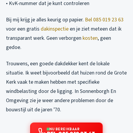
• KvK-nummer dat je kunt controleren
Bij mij krijg je alles keurig op papier.
Bel 085 019 23 63
voor een gratis
dakinspectie
en je ziet meteen dat ik
transparant werk. Geen verborgen
kosten
, geen
gedoe.
Trouwens, een goede dakdekker kent de lokale
situatie. Ik weet bijvoorbeeld dat huizen rond de Grote
Kerk vaak te maken hebben met specifieke
windbelasting door de ligging. In Sonnenborgh En
Omgeving zie je weer andere problemen door de
bouwstijl uit de jaren ’70.
NU BEREIKBAAR