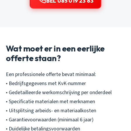
BEL 085 019 23 63
Wat moet er in een eerlijke
offerte staan?
Een professionele offerte bevat minimaal:
• Bedrijfsgegevens met KvK-nummer
• Gedetailleerde werkomschrijving per onderdeel
• Specificatie materialen met merknamen
• Uitsplitsing arbeids- en materiaalkosten
• Garantievoorwaarden (minimaal 6 jaar)
• Duidelijke betalingsvoorwaarden