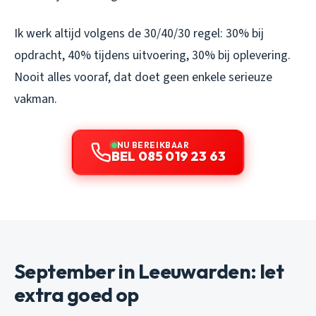
Ik werk altijd volgens de 30/40/30 regel: 30% bij
opdracht, 40% tijdens uitvoering, 30% bij oplevering.
Nooit alles vooraf, dat doet geen enkele serieuze
vakman.
NU BEREIKBAAR
BEL 085 019 23 63
September in Leeuwarden: let
extra goed op