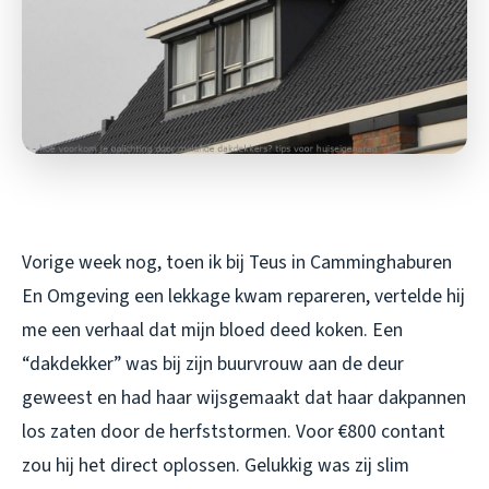
Vorige week nog, toen ik bij Teus in Camminghaburen
En Omgeving een lekkage kwam repareren, vertelde hij
me een verhaal dat mijn bloed deed koken. Een
“dakdekker” was bij zijn buurvrouw aan de deur
geweest en had haar wijsgemaakt dat haar dakpannen
los zaten door de herfststormen. Voor €800 contant
zou hij het direct oplossen. Gelukkig was zij slim