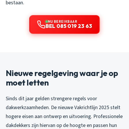
bestaan.
NU BEREIKBAAR
BEL 085 019 23 63
Nieuwe regelgeving waar je op
moet letten
Sinds dit jaar gelden strengere regels voor
dakwerkzaamheden. De nieuwe Vakrichtlijn 2025 stelt
hogere eisen aan ontwerp en uitvoering. Professionele
dakdekkers zijn hiervan op de hoogte en passen hun