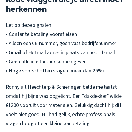
herkennen
Let op deze signalen:
• Contante betaling vooraf eisen
• Alleen een 06-nummer, geen vast bedrijfsnummer
• Gmail of Hotmail adres in plaats van bedrijfsmail
• Geen officiële factuur kunnen geven
• Hoge voorschotten vragen (meer dan 25%)
Ronny uit Heechterp & Schieringen belde me laatst
omdat hij bijna was opgelicht. Een “dakdekker” wilde
€1200 vooruit voor materialen. Gelukkig dacht hij: dit
voelt niet goed. Hij had gelijk, echte professionals
vragen hooguit een kleine aanbetaling.