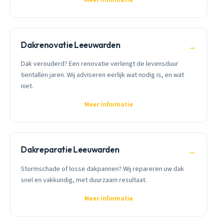
Dakrenovatie Leeuwarden
→
Dak verouderd? Een renovatie verlengt de levensduur
tientallen jaren. Wij adviseren eerlijk wat nodig is, en wat
niet.
Meer informatie
Dakreparatie Leeuwarden
→
Stormschade of losse dakpannen? Wij repareren uw dak
snel en vakkundig, met duurzaam resultaat.
Meer informatie