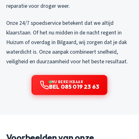
reparatie voor droger weer.
Onze 24/7 spoedservice betekent dat we altijd
klaarstaan. Of het nu midden in de nacht regent in
Huizum of overdag in Bilgaard, wij zorgen dat je dak
waterdicht is. Onze aanpak combineert snelheid,
veiligheid en duurzaamheid voor het beste resultaat.
NU BEREIKBAAR
BEL 085 019 23 63
Voorbeelden van onze