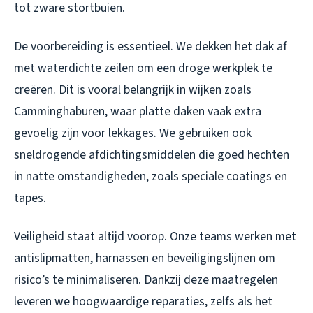
tot zware stortbuien.
De voorbereiding is essentieel. We dekken het dak af
met waterdichte zeilen om een droge werkplek te
creëren. Dit is vooral belangrijk in wijken zoals
Camminghaburen, waar platte daken vaak extra
gevoelig zijn voor lekkages. We gebruiken ook
sneldrogende afdichtingsmiddelen die goed hechten
in natte omstandigheden, zoals speciale coatings en
tapes.
Veiligheid staat altijd voorop. Onze teams werken met
antislipmatten, harnassen en beveiligingslijnen om
risico’s te minimaliseren. Dankzij deze maatregelen
leveren we hoogwaardige reparaties, zelfs als het