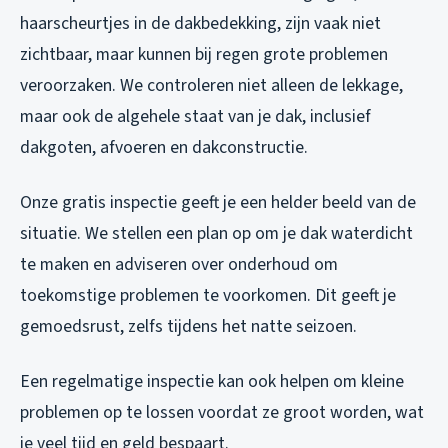
haarscheurtjes in de dakbedekking, zijn vaak niet
zichtbaar, maar kunnen bij regen grote problemen
veroorzaken. We controleren niet alleen de lekkage,
maar ook de algehele staat van je dak, inclusief
dakgoten, afvoeren en dakconstructie.
Onze gratis inspectie geeft je een helder beeld van de
situatie. We stellen een plan op om je dak waterdicht
te maken en adviseren over onderhoud om
toekomstige problemen te voorkomen. Dit geeft je
gemoedsrust, zelfs tijdens het natte seizoen.
Een regelmatige inspectie kan ook helpen om kleine
problemen op te lossen voordat ze groot worden, wat
je veel tijd en geld bespaart.