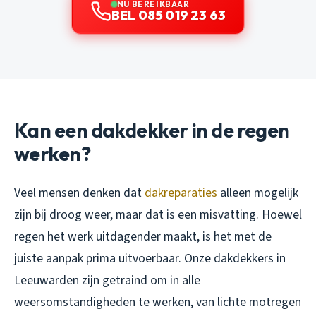
NU BEREIKBAAR
BEL 085 019 23 63
Kan een dakdekker in de regen
werken?
Veel mensen denken dat
dakreparaties
alleen mogelijk
zijn bij droog weer, maar dat is een misvatting. Hoewel
regen het werk uitdagender maakt, is het met de
juiste aanpak prima uitvoerbaar. Onze dakdekkers in
Leeuwarden zijn getraind om in alle
weersomstandigheden te werken, van lichte motregen