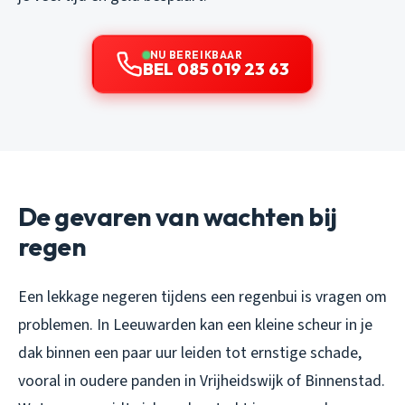
NU BEREIKBAAR
BEL 085 019 23 63
De gevaren van wachten bij
regen
Een lekkage negeren tijdens een regenbui is vragen om
problemen. In Leeuwarden kan een kleine scheur in je
dak binnen een paar uur leiden tot ernstige schade,
vooral in oudere panden in Vrijheidswijk of Binnenstad.