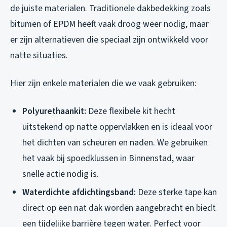
de juiste materialen. Traditionele dakbedekking zoals
bitumen of EPDM heeft vaak droog weer nodig, maar
er zijn alternatieven die speciaal zijn ontwikkeld voor
natte situaties.
Hier zijn enkele materialen die we vaak gebruiken:
Polyurethaankit:
Deze flexibele kit hecht
uitstekend op natte oppervlakken en is ideaal voor
het dichten van scheuren en naden. We gebruiken
het vaak bij spoedklussen in Binnenstad, waar
snelle actie nodig is.
Waterdichte afdichtingsband:
Deze sterke tape kan
direct op een nat dak worden aangebracht en biedt
een tijdelijke barrière tegen water. Perfect voor