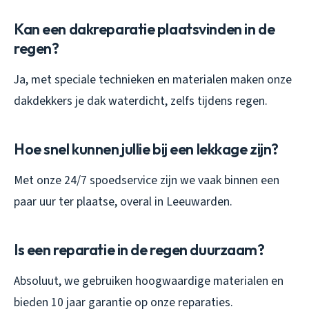
Kan een dakreparatie plaatsvinden in de
regen?
Ja, met speciale technieken en materialen maken onze
dakdekkers je dak waterdicht, zelfs tijdens regen.
Hoe snel kunnen jullie bij een lekkage zijn?
Met onze 24/7 spoedservice zijn we vaak binnen een
paar uur ter plaatse, overal in Leeuwarden.
Is een reparatie in de regen duurzaam?
Absoluut, we gebruiken hoogwaardige materialen en
bieden 10 jaar garantie op onze reparaties.