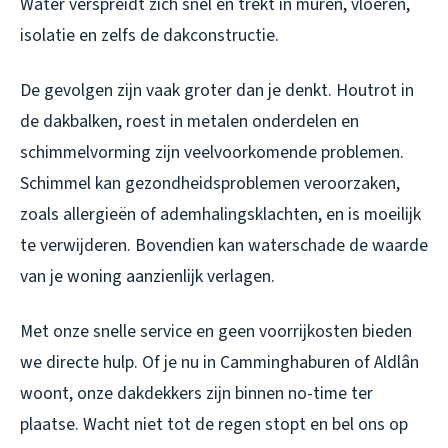
Water verspreidt zich snel en trekt in muren, vloeren,
isolatie en zelfs de dakconstructie.
De gevolgen zijn vaak groter dan je denkt. Houtrot in
de dakbalken, roest in metalen onderdelen en
schimmelvorming zijn veelvoorkomende problemen.
Schimmel kan gezondheidsproblemen veroorzaken,
zoals allergieën of ademhalingsklachten, en is moeilijk
te verwijderen. Bovendien kan waterschade de waarde
van je woning aanzienlijk verlagen.
Met onze snelle service en geen voorrijkosten bieden
we directe hulp. Of je nu in Camminghaburen of Aldlân
woont, onze dakdekkers zijn binnen no-time ter
plaatse. Wacht niet tot de regen stopt en bel ons op