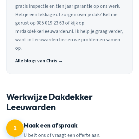
gratis inspectie en tien jaar garantie op ons werk.
Heb je een lekkage of zorgen over je dak? Bel me
gerust op 085 019 23 63 of kijk op
mrdakdekkerleeuwarden.nl. Ik help je graag verder,
want in Leeuwarden lossen we problemen samen
op.
Alle blogs van Chris →
Werkwijze Dakdekker
Leeuwarden
Maak een afspraak
1
U belt ons of vraagt een offerte aan.