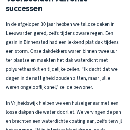
successen
In de afgelopen 30 jaar hebben we talloze daken in
Leeuwarden gered, zelfs tijdens zware regen. Een
gezin in Binnenstad had een lekkend plat dak tijdens
een storm. Onze dakdekkers waren binnen twee uur
ter plaatse en maakten het dak waterdicht met
polyurethaankit en tijdelijke zeilen. “Ik dacht dat we
dagen in de nattigheid zouden zitten, maar jullie
waren ongelooflijk snel,” zei de bewoner.
In Vrijheidswijk hielpen we een huiseigenaar met een
losse dakpan die water doorliet. We vervingen de pan
en brachten een waterdichte coating aan, zelfs terwijl