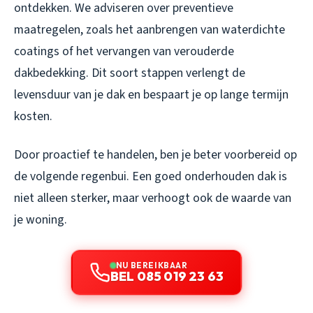
ontdekken. We adviseren over preventieve
maatregelen, zoals het aanbrengen van waterdichte
coatings of het vervangen van verouderde
dakbedekking. Dit soort stappen verlengt de
levensduur van je dak en bespaart je op lange termijn
kosten.
Door proactief te handelen, ben je beter voorbereid op
de volgende regenbui. Een goed onderhouden dak is
niet alleen sterker, maar verhoogt ook de waarde van
je woning.
NU BEREIKBAAR
BEL 085 019 23 63