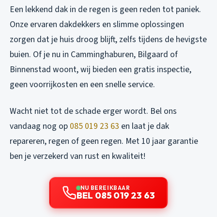
Een lekkend dak in de regen is geen reden tot paniek.
Onze ervaren dakdekkers en slimme oplossingen
zorgen dat je huis droog blijft, zelfs tijdens de hevigste
buien. Of je nu in Camminghaburen, Bilgaard of
Binnenstad woont, wij bieden een gratis inspectie,
geen voorrijkosten en een snelle service.
Wacht niet tot de schade erger wordt. Bel ons
vandaag nog op
085 019 23 63
en laat je dak
repareren, regen of geen regen. Met 10 jaar garantie
ben je verzekerd van rust en kwaliteit!
NU BEREIKBAAR
BEL 085 019 23 63