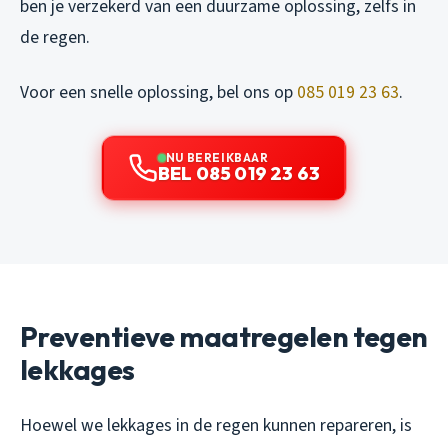
ben je verzekerd van een duurzame oplossing, zelfs in
de regen.
Voor een snelle oplossing, bel ons op
085 019 23 63
.
NU BEREIKBAAR
BEL 085 019 23 63
Preventieve maatregelen tegen
lekkages
Hoewel we lekkages in de regen kunnen repareren, is