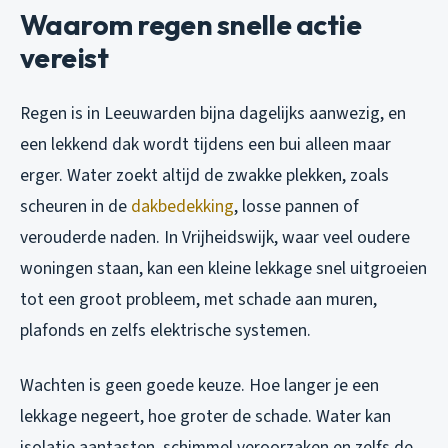
Waarom regen snelle actie
vereist
Regen is in Leeuwarden bijna dagelijks aanwezig, en
een lekkend dak wordt tijdens een bui alleen maar
erger. Water zoekt altijd de zwakke plekken, zoals
scheuren in de
dakbedekking
, losse pannen of
verouderde naden. In Vrijheidswijk, waar veel oudere
woningen staan, kan een kleine lekkage snel uitgroeien
tot een groot probleem, met schade aan muren,
plafonds en zelfs elektrische systemen.
Wachten is geen goede keuze. Hoe langer je een
lekkage negeert, hoe groter de schade. Water kan
isolatie aantasten, schimmel veroorzaken en zelfs de