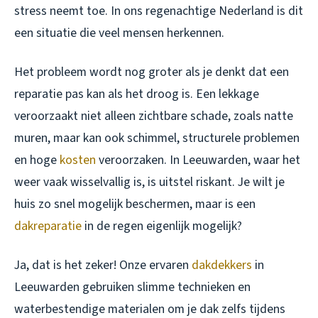
stress neemt toe. In ons regenachtige Nederland is dit
een situatie die veel mensen herkennen.
Het probleem wordt nog groter als je denkt dat een
reparatie pas kan als het droog is. Een lekkage
veroorzaakt niet alleen zichtbare schade, zoals natte
muren, maar kan ook schimmel, structurele problemen
en hoge
kosten
veroorzaken. In Leeuwarden, waar het
weer vaak wisselvallig is, is uitstel riskant. Je wilt je
huis zo snel mogelijk beschermen, maar is een
dakreparatie
in de regen eigenlijk mogelijk?
Ja, dat is het zeker! Onze ervaren
dakdekkers
in
Leeuwarden gebruiken slimme technieken en
waterbestendige materialen om je dak zelfs tijdens