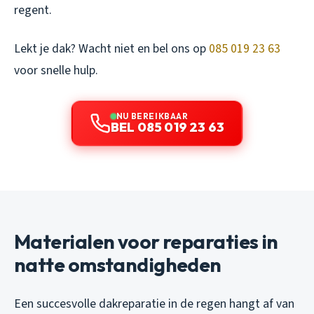
regent.
Lekt je dak? Wacht niet en bel ons op
085 019 23 63
voor snelle hulp.
NU BEREIKBAAR
BEL 085 019 23 63
Materialen voor reparaties in
natte omstandigheden
Een succesvolle dakreparatie in de regen hangt af van