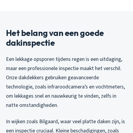
Het belang van een goede
dakinspectie
Een lekkage opsporen tijdens regen is een uitdaging,
maar een professionele inspectie maakt het verschil.
Onze dakdekkers gebruiken geavanceerde
technologie, zoals infraroodcamera’s en vochtmeters,
om lekkages snel en nauwkeurig te vinden, zelfs in
natte omstandigheden.
In wijken zoals Bilgaard, waar veel platte daken zijn, is
een inspectie cruciaal. Kleine beschadigingen, zoals