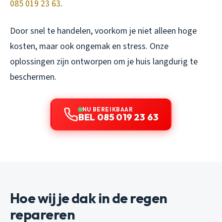
085 019 23 63
.
Door snel te handelen, voorkom je niet alleen hoge
kosten, maar ook ongemak en stress. Onze
oplossingen zijn ontworpen om je huis langdurig te
beschermen.
NU BEREIKBAAR
BEL 085 019 23 63
Hoe wij je dak in de regen
repareren