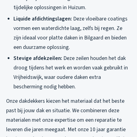
tijdelijke oplossingen in Huizum.
Liquide afdichtingslagen:
Deze vloeibare coatings
vormen een waterdichte laag, zelfs bij regen. Ze
zijn ideaal voor platte daken in Bilgaard en bieden
een duurzame oplossing.
Stevige afdekzeilen:
Deze zeilen houden het dak
droog tijdens het werk en worden vaak gebruikt in
Vrijheidswijk, waar oudere daken extra
bescherming nodig hebben.
Onze dakdekkers kiezen het materiaal dat het beste
past bij jouw dak en situatie. We combineren deze
materialen met onze expertise om een reparatie te
leveren die jaren meegaat. Met onze 10 jaar garantie