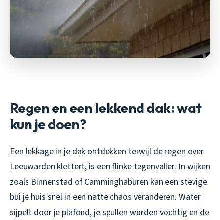
Regen en een lekkend dak: wat
kun je doen?
Een lekkage in je dak ontdekken terwijl de regen over
Leeuwarden klettert, is een flinke tegenvaller. In wijken
zoals Binnenstad of Camminghaburen kan een stevige
bui je huis snel in een natte chaos veranderen. Water
sijpelt door je plafond, je spullen worden vochtig en de