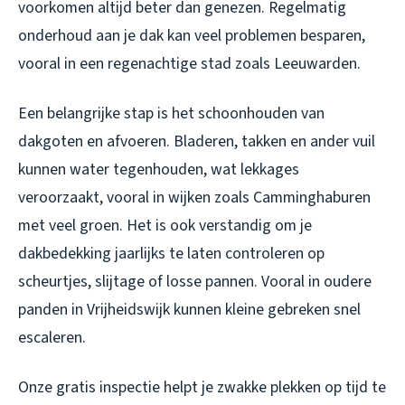
voorkomen altijd beter dan genezen. Regelmatig
onderhoud aan je dak kan veel problemen besparen,
vooral in een regenachtige stad zoals Leeuwarden.
Een belangrijke stap is het schoonhouden van
dakgoten en afvoeren. Bladeren, takken en ander vuil
kunnen water tegenhouden, wat lekkages
veroorzaakt, vooral in wijken zoals Camminghaburen
met veel groen. Het is ook verstandig om je
dakbedekking jaarlijks te laten controleren op
scheurtjes, slijtage of losse pannen. Vooral in oudere
panden in Vrijheidswijk kunnen kleine gebreken snel
escaleren.
Onze gratis inspectie helpt je zwakke plekken op tijd te