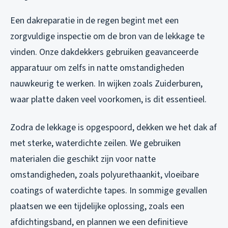
Een dakreparatie in de regen begint met een
zorgvuldige inspectie om de bron van de lekkage te
vinden. Onze dakdekkers gebruiken geavanceerde
apparatuur om zelfs in natte omstandigheden
nauwkeurig te werken. In wijken zoals Zuiderburen,
waar platte daken veel voorkomen, is dit essentieel.
Zodra de lekkage is opgespoord, dekken we het dak af
met sterke, waterdichte zeilen. We gebruiken
materialen die geschikt zijn voor natte
omstandigheden, zoals polyurethaankit, vloeibare
coatings of waterdichte tapes. In sommige gevallen
plaatsen we een tijdelijke oplossing, zoals een
afdichtingsband, en plannen we een definitieve