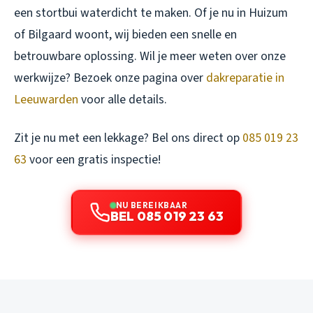
een stortbui waterdicht te maken. Of je nu in Huizum
of Bilgaard woont, wij bieden een snelle en
betrouwbare oplossing. Wil je meer weten over onze
werkwijze? Bezoek onze pagina over
dakreparatie in
Leeuwarden
voor alle details.
Zit je nu met een lekkage? Bel ons direct op
085 019 23
63
voor een gratis inspectie!
NU BEREIKBAAR
BEL 085 019 23 63