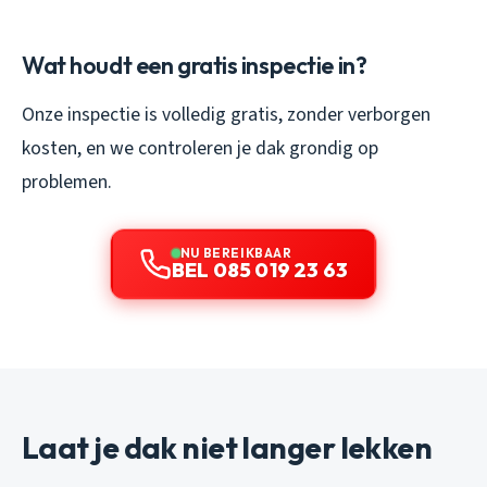
Wat houdt een gratis inspectie in?
Onze inspectie is volledig gratis, zonder verborgen
kosten, en we controleren je dak grondig op
problemen.
NU BEREIKBAAR
BEL 085 019 23 63
Laat je dak niet langer lekken