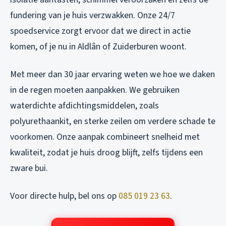
fundering van je huis verzwakken. Onze 24/7
spoedservice zorgt ervoor dat we direct in actie
komen, of je nu in Aldlân of Zuiderburen woont.
Met meer dan 30 jaar ervaring weten we hoe we daken
in de regen moeten aanpakken. We gebruiken
waterdichte afdichtingsmiddelen, zoals
polyurethaankit, en sterke zeilen om verdere schade te
voorkomen. Onze aanpak combineert snelheid met
kwaliteit, zodat je huis droog blijft, zelfs tijdens een
zware bui.
Voor directe hulp, bel ons op
085 019 23 63
.