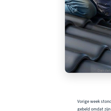
Vorige week stond
gebeld omdat zijn