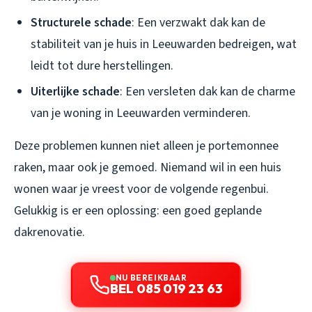
Structurele schade
: Een verzwakt dak kan de
stabiliteit van je huis in Leeuwarden bedreigen, wat
leidt tot dure herstellingen.
Uiterlijke schade
: Een versleten dak kan de charme
van je woning in Leeuwarden verminderen.
Deze problemen kunnen niet alleen je portemonnee
raken, maar ook je gemoed. Niemand wil in een huis
wonen waar je vreest voor de volgende regenbui.
Gelukkig is er een oplossing: een goed geplande
dakrenovatie.
NU BEREIKBAAR
BEL 085 019 23 63