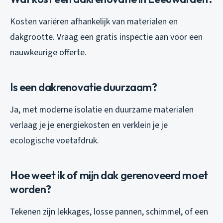
Kosten variëren afhankelijk van materialen en
dakgrootte. Vraag een gratis inspectie aan voor een
nauwkeurige offerte.
Is een dakrenovatie duurzaam?
Ja, met moderne isolatie en duurzame materialen
verlaag je je energiekosten en verklein je je
ecologische voetafdruk.
Hoe weet ik of mijn dak gerenoveerd moet
worden?
Tekenen zijn lekkages, losse pannen, schimmel, of een