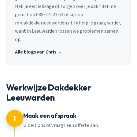
Heb je een lekkage of zorgen over je dak? Bel me
gerust op 085 019 23 63 of kijk op
mrdakdekkerleeuwarden.nl. Ik help je graag verder,
want in Leeuwarden lossen we problemen samen
op.
Alle blogs van Chris →
Werkwijze Dakdekker
Leeuwarden
Maak een afspraak
1
U belt ons of vraagt een offerte aan.