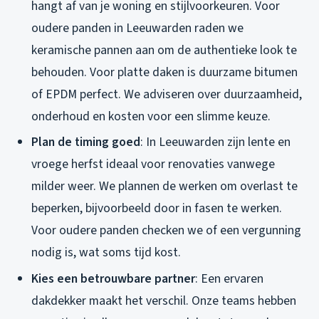
hangt af van je woning en stijlvoorkeuren. Voor
oudere panden in Leeuwarden raden we
keramische pannen aan om de authentieke look te
behouden. Voor platte daken is duurzame bitumen
of EPDM perfect. We adviseren over duurzaamheid,
onderhoud en kosten voor een slimme keuze.
Plan de timing goed
: In Leeuwarden zijn lente en
vroege herfst ideaal voor renovaties vanwege
milder weer. We plannen de werken om overlast te
beperken, bijvoorbeeld door in fasen te werken.
Voor oudere panden checken we of een vergunning
nodig is, wat soms tijd kost.
Kies een betrouwbare partner
: Een ervaren
dakdekker maakt het verschil. Onze teams hebben