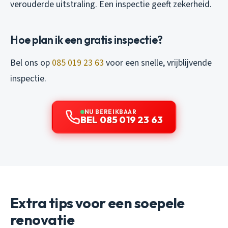
verouderde uitstraling. Een inspectie geeft zekerheid.
Hoe plan ik een gratis inspectie?
Bel ons op
085 019 23 63
voor een snelle, vrijblijvende
inspectie.
NU BEREIKBAAR
BEL 085 019 23 63
Extra tips voor een soepele
renovatie