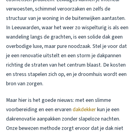
verwoesten, schimmel veroorzaken en zelfs de
structuur van je woning in de buitenwijken aantasten.
In Leeuwarden, waar het weer zo wispelturig is als een
wandeling langs de grachten, is een solide dak geen
overbodige luxe, maar pure noodzaak. Stel je voor dat
je een renovatie uitstelt en een storm je dakpannen
richting de straten van het centrum blaast. De kosten
en stress stapelen zich op, en je droomhuis wordt een
bron van zorgen.
Maar hier is het goede nieuws: met een slimme
voorbereiding en een ervaren
dakdekker
kun je een
dakrenovatie aanpakken zonder slapeloze nachten.
Onze bewezen methode zorgt ervoor dat je dak niet