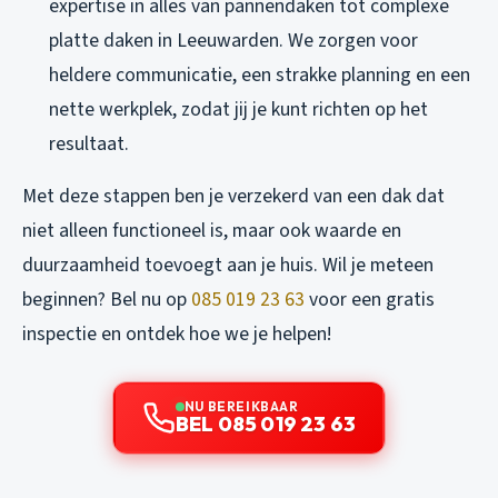
expertise in alles van pannendaken tot complexe
platte daken in Leeuwarden. We zorgen voor
heldere communicatie, een strakke planning en een
nette werkplek, zodat jij je kunt richten op het
resultaat.
Met deze stappen ben je verzekerd van een dak dat
niet alleen functioneel is, maar ook waarde en
duurzaamheid toevoegt aan je huis. Wil je meteen
beginnen? Bel nu op
085 019 23 63
voor een gratis
inspectie en ontdek hoe we je helpen!
NU BEREIKBAAR
BEL 085 019 23 63