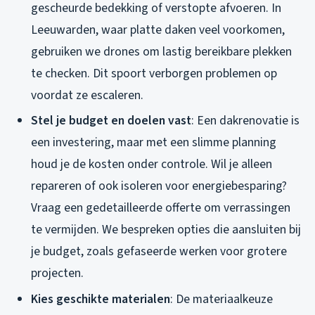
gescheurde bedekking of verstopte afvoeren. In
Leeuwarden, waar platte daken veel voorkomen,
gebruiken we drones om lastig bereikbare plekken
te checken. Dit spoort verborgen problemen op
voordat ze escaleren.
Stel je budget en doelen vast
: Een dakrenovatie is
een investering, maar met een slimme planning
houd je de kosten onder controle. Wil je alleen
repareren of ook isoleren voor energiebesparing?
Vraag een gedetailleerde offerte om verrassingen
te vermijden. We bespreken opties die aansluiten bij
je budget, zoals gefaseerde werken voor grotere
projecten.
Kies geschikte materialen
: De materiaalkeuze