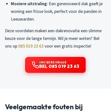
Mooiere uitstraling
: Een gerenoveerd dak geeft je
woning een frisse look, perfect voor de panden in
Leeuwarden.
Deze voordelen maken een dakrenovatie een slimme
keuze voor de lange termijn. Wil je meer weten? Bel
ons op
085 019 23 63
voor een gratis inspectie!
NU BEREIKBAAR
BEL 085 019 23 63
Veelgemaakte fouten bij