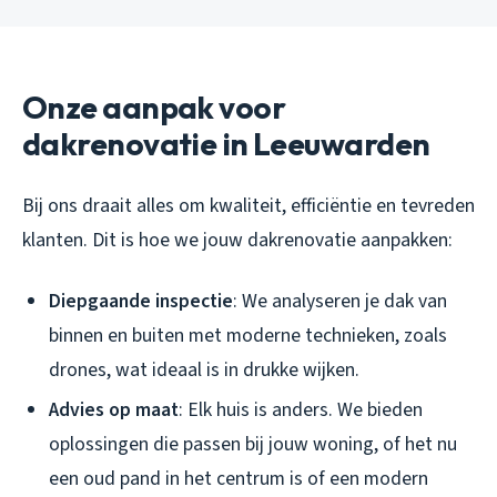
Onze aanpak voor
dakrenovatie in Leeuwarden
Bij ons draait alles om kwaliteit, efficiëntie en tevreden
klanten. Dit is hoe we jouw dakrenovatie aanpakken:
Diepgaande inspectie
: We analyseren je dak van
binnen en buiten met moderne technieken, zoals
drones, wat ideaal is in drukke wijken.
Advies op maat
: Elk huis is anders. We bieden
oplossingen die passen bij jouw woning, of het nu
een oud pand in het centrum is of een modern