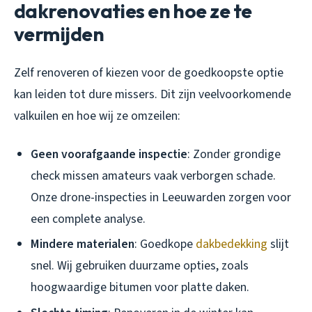
dakrenovaties en hoe ze te
vermijden
Zelf renoveren of kiezen voor de goedkoopste optie
kan leiden tot dure missers. Dit zijn veelvoorkomende
valkuilen en hoe wij ze omzeilen:
Geen voorafgaande inspectie
: Zonder grondige
check missen amateurs vaak verborgen schade.
Onze drone-inspecties in Leeuwarden zorgen voor
een complete analyse.
Mindere materialen
: Goedkope
dakbedekking
slijt
snel. Wij gebruiken duurzame opties, zoals
hoogwaardige bitumen voor platte daken.