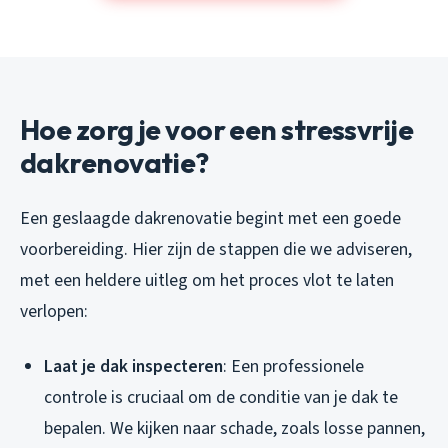
Hoe zorg je voor een stressvrije
dakrenovatie?
Een geslaagde dakrenovatie begint met een goede
voorbereiding. Hier zijn de stappen die we adviseren,
met een heldere uitleg om het proces vlot te laten
verlopen:
Laat je dak inspecteren
: Een professionele
controle is cruciaal om de conditie van je dak te
bepalen. We kijken naar schade, zoals losse pannen,