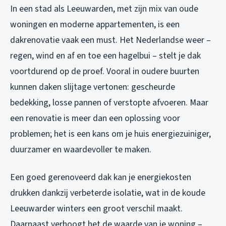
In een stad als Leeuwarden, met zijn mix van oude
woningen en moderne appartementen, is een
dakrenovatie vaak een must. Het Nederlandse weer –
regen, wind en af en toe een hagelbui – stelt je dak
voortdurend op de proef. Vooral in oudere buurten
kunnen daken slijtage vertonen: gescheurde
bedekking, losse pannen of verstopte afvoeren. Maar
een renovatie is meer dan een oplossing voor
problemen; het is een kans om je huis energiezuiniger,
duurzamer en waardevoller te maken.
Een goed gerenoveerd dak kan je energiekosten
drukken dankzij verbeterde isolatie, wat in de koude
Leeuwarder winters een groot verschil maakt.
Daarnaast verhoogt het de waarde van je woning –