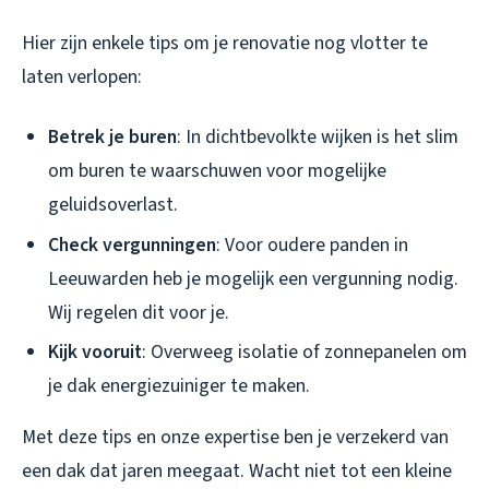
Hier zijn enkele tips om je renovatie nog vlotter te
laten verlopen:
Betrek je buren
: In dichtbevolkte wijken is het slim
om buren te waarschuwen voor mogelijke
geluidsoverlast.
Check vergunningen
: Voor oudere panden in
Leeuwarden heb je mogelijk een vergunning nodig.
Wij regelen dit voor je.
Kijk vooruit
: Overweeg isolatie of zonnepanelen om
je dak energiezuiniger te maken.
Met deze tips en onze expertise ben je verzekerd van
een dak dat jaren meegaat. Wacht niet tot een kleine