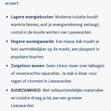
ervaart:
Lagere energiekosten
: Moderne isolatie houdt
warmte binnen, wat je energierekening verlaagt,
vooral in de koude winters van Leeuwarden.
Hogere woningwaarde
: Een nieuw dak maakt je
huis aantrekkelijker op de markt, een pluspunt in
populaire buurten.
Zorgeloos wonen
: Geen stress meer over lekkages
of onverwachte reparaties. Je dak is klaar voor
regen of stormen in Leeuwarden.
DUURZAAMHEID
: Met milieuvriendelijke materialen
en isolatie draag je bij aan een groener
Leeuwarden.