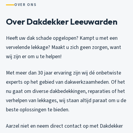
OVER ONS
Over Dakdekker Leeuwarden
Heeft uw dak schade opgelopen? Kampt u met een
vervelende lekkage? Maakt u zich geen zorgen, want
wij zijn er om u te helpen!
Met meer dan 30 jaar ervaring zijn wij dé onbetwiste
experts op het gebied van dakwerkzaamheden. Of het
nu gaat om diverse dakbedekkingen, reparaties of het
verhelpen van lekkages, wij staan altijd paraat om u de
beste oplossingen te bieden.
Aarzel niet en neem direct contact op met Dakdekker