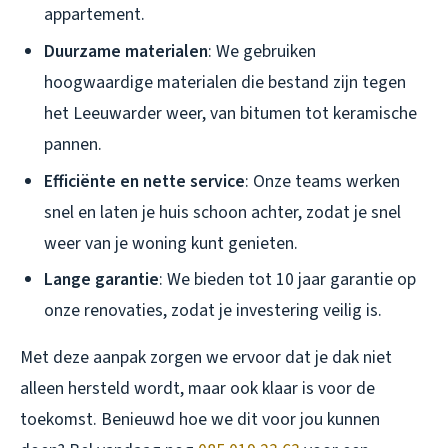
appartement.
Duurzame materialen
: We gebruiken
hoogwaardige materialen die bestand zijn tegen
het Leeuwarder weer, van bitumen tot keramische
pannen.
Efficiënte en nette service
: Onze teams werken
snel en laten je huis schoon achter, zodat je snel
weer van je woning kunt genieten.
Lange garantie
: We bieden tot 10 jaar garantie op
onze renovaties, zodat je investering veilig is.
Met deze aanpak zorgen we ervoor dat je dak niet
alleen hersteld wordt, maar ook klaar is voor de
toekomst. Benieuwd hoe we dit voor jou kunnen