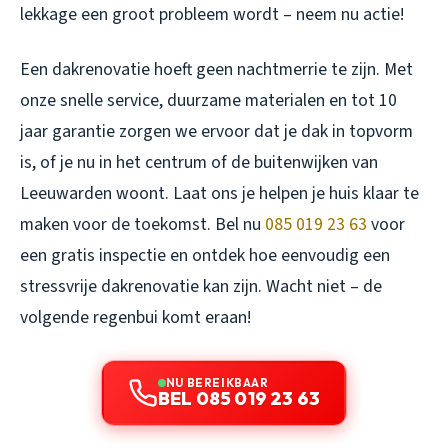
lekkage een groot probleem wordt – neem nu actie!
Een dakrenovatie hoeft geen nachtmerrie te zijn. Met
onze snelle service, duurzame materialen en tot 10
jaar garantie zorgen we ervoor dat je dak in topvorm
is, of je nu in het centrum of de buitenwijken van
Leeuwarden woont. Laat ons je helpen je huis klaar te
maken voor de toekomst. Bel nu
085 019 23 63
voor
een gratis inspectie en ontdek hoe eenvoudig een
stressvrije dakrenovatie kan zijn. Wacht niet – de
volgende regenbui komt eraan!
NU BEREIKBAAR
BEL 085 019 23 63