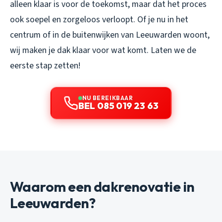
alleen klaar is voor de toekomst, maar dat het proces
ook soepel en zorgeloos verloopt. Of je nu in het
centrum of in de buitenwijken van Leeuwarden woont,
wij maken je dak klaar voor wat komt. Laten we de
eerste stap zetten!
NU BEREIKBAAR
BEL 085 019 23 63
Waarom een dakrenovatie in
Leeuwarden?