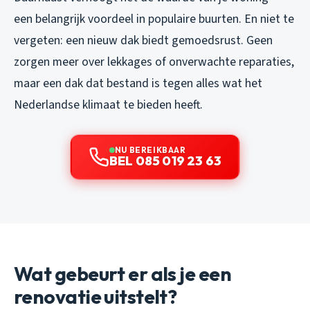
een belangrijk voordeel in populaire buurten. En niet te
vergeten: een nieuw dak biedt gemoedsrust. Geen
zorgen meer over lekkages of onverwachte reparaties,
maar een dak dat bestand is tegen alles wat het
Nederlandse klimaat te bieden heeft.
NU BEREIKBAAR
BEL 085 019 23 63
Wat gebeurt er als je een
renovatie uitstelt?