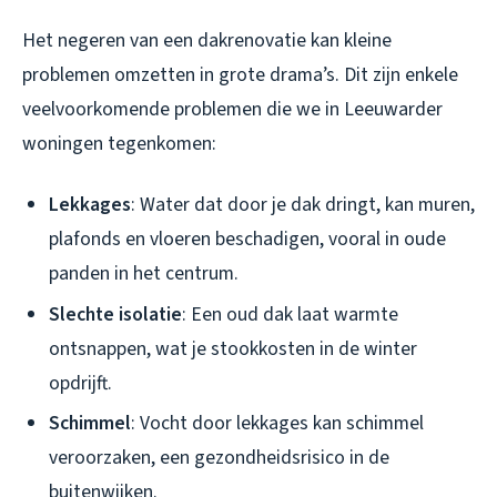
Het negeren van een dakrenovatie kan kleine
problemen omzetten in grote drama’s. Dit zijn enkele
veelvoorkomende problemen die we in Leeuwarder
woningen tegenkomen:
Lekkages
: Water dat door je dak dringt, kan muren,
plafonds en vloeren beschadigen, vooral in oude
panden in het centrum.
Slechte isolatie
: Een oud dak laat warmte
ontsnappen, wat je stookkosten in de winter
opdrijft.
Schimmel
: Vocht door lekkages kan schimmel
veroorzaken, een gezondheidsrisico in de
buitenwijken.