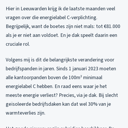
Hier in Leeuwarden krijg ik de laatste maanden veel
vragen over die energielabel C-verplichting.
Begrijpelijk, want de boetes zijn niet mals: tot €81.000
als je er niet aan voldoet. En je dak speelt daarin een
cruciale rol.
Volgens mij is dit de belangrijkste verandering voor
bedrijfspanden in jaren. Sinds 1 januari 2023 moeten
alle kantoorpanden boven de 100m² minimaal
energielabel C hebben. En raad eens waar je het
meeste energie verliest? Precies, via je dak. Bij slecht
geïsoleerde bedrijfsdaken kan dat wel 30% van je
warmteverlies zijn.