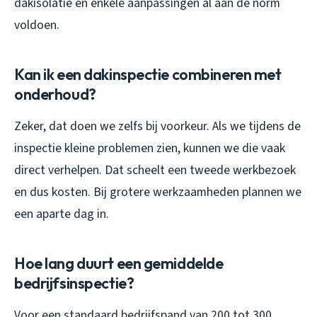
dakisolatie en enkele aanpassingen al aan de norm
voldoen.
Kan ik een dakinspectie combineren met
onderhoud?
Zeker, dat doen we zelfs bij voorkeur. Als we tijdens de
inspectie kleine problemen zien, kunnen we die vaak
direct verhelpen. Dat scheelt een tweede werkbezoek
en dus kosten. Bij grotere werkzaamheden plannen we
een aparte dag in.
Hoe lang duurt een gemiddelde
bedrijfsinspectie?
Voor een standaard bedrijfspand van 200 tot 300