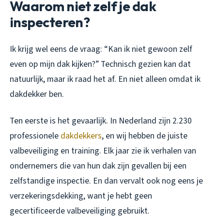
Waarom niet zelf je dak
inspecteren?
Ik krijg wel eens de vraag: “Kan ik niet gewoon zelf
even op mijn dak kijken?” Technisch gezien kan dat
natuurlijk, maar ik raad het af. En niet alleen omdat ik
dakdekker ben.
Ten eerste is het gevaarlijk. In Nederland zijn 2.230
professionele
dakdekkers
, en wij hebben de juiste
valbeveiliging en training. Elk jaar zie ik verhalen van
ondernemers die van hun dak zijn gevallen bij een
zelfstandige inspectie. En dan vervalt ook nog eens je
verzekeringsdekking, want je hebt geen
gecertificeerde valbeveiliging gebruikt.