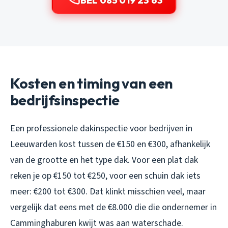
BEL 085 019 23 63
Kosten en timing van een
bedrijfsinspectie
Een professionele dakinspectie voor bedrijven in
Leeuwarden kost tussen de €150 en €300, afhankelijk
van de grootte en het type dak. Voor een plat dak
reken je op €150 tot €250, voor een schuin dak iets
meer: €200 tot €300. Dat klinkt misschien veel, maar
vergelijk dat eens met de €8.000 die die ondernemer in
Camminghaburen kwijt was aan waterschade.