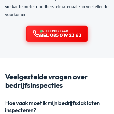
vierkante meter noodherstelmateriaal kan veel ellende
voorkomen.
NU BEREIKBAAR
BEL 085 019 23 63
Veelgestelde vragen over
bedrijfsinspecties
Hoe vaak moet ik mijn bedrijfsdak laten
inspecteren?