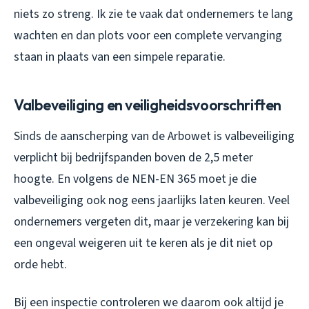
niets zo streng. Ik zie te vaak dat ondernemers te lang
wachten en dan plots voor een complete vervanging
staan in plaats van een simpele reparatie.
Valbeveiliging en veiligheidsvoorschriften
Sinds de aanscherping van de Arbowet is valbeveiliging
verplicht bij bedrijfspanden boven de 2,5 meter
hoogte. En volgens de NEN-EN 365 moet je die
valbeveiliging ook nog eens jaarlijks laten keuren. Veel
ondernemers vergeten dit, maar je verzekering kan bij
een ongeval weigeren uit te keren als je dit niet op
orde hebt.
Bij een inspectie controleren we daarom ook altijd je