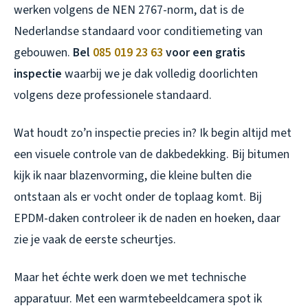
werken volgens de NEN 2767-norm, dat is de
Nederlandse standaard voor conditiemeting van
gebouwen.
Bel
085 019 23 63
voor een gratis
inspectie
waarbij we je dak volledig doorlichten
volgens deze professionele standaard.
Wat houdt zo’n inspectie precies in? Ik begin altijd met
een visuele controle van de dakbedekking. Bij bitumen
kijk ik naar blazenvorming, die kleine bulten die
ontstaan als er vocht onder de toplaag komt. Bij
EPDM-daken controleer ik de naden en hoeken, daar
zie je vaak de eerste scheurtjes.
Maar het échte werk doen we met technische
apparatuur. Met een warmtebeeldcamera spot ik