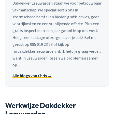
Dakdekker Leeuwarden staan we voor betrouwbaar
vakmanschap. We specialiseren ons in
stormschade herstel en bieden gratis advies, geen
voorrijkosten en een vrijblijvende offerte. Plus een
gratis inspectie en tien jaar garantie op ons werk.
Heb je een lekkage of zorgen over je dak? Bel me
gerust op 085 019 23 63 of kijk op
mrdakdekkerleeuwarden.nl. Ik help je graag verder,
want in Leeuwarden lossen we problemen samen
op.
Alle blogs van Chris →
Werkwijze Dakdekker
Leeuwarden