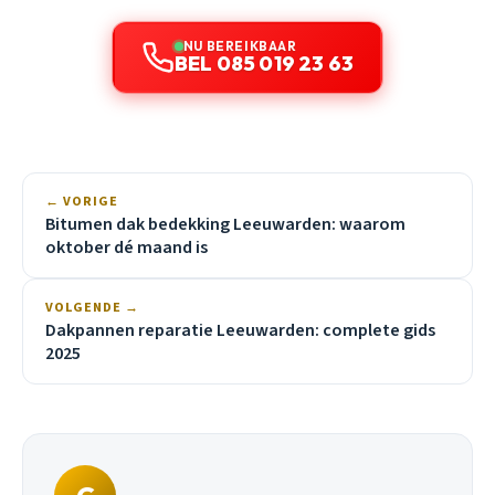
NU BEREIKBAAR
BEL 085 019 23 63
← VORIGE
Bitumen dak bedekking Leeuwarden: waarom
oktober dé maand is
VOLGENDE →
Dakpannen reparatie Leeuwarden: complete gids
2025