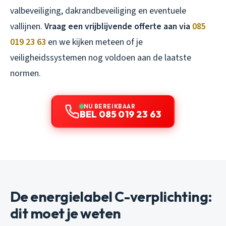
valbeveiliging, dakrandbeveiliging en eventuele
vallijnen.
Vraag een vrijblijvende offerte aan via
085
019 23 63
en we kijken meteen of je
veiligheidssystemen nog voldoen aan de laatste
normen.
NU BEREIKBAAR
BEL 085 019 23 63
De energielabel C-verplichting:
dit moet je weten