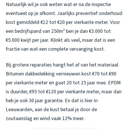
Natuurlijk wil je ook weten wat er na de inspectie
eventueel op je afkomt. Jaarlijks preventief onderhoud
kost gemiddeld €12 tot €20 per vierkante meter. Voor
een bedrijfspand van 250m² ben je dan €3.000 tot
€5.000 kwijt per jaar. Klinkt als veel, maar dat is een
fractie van wat een complete vervanging kost.
Bij grotere reparaties hangt het af van het materiaal.
Bitumen dakbedekking vernieuwen kost €70 tot €90
per vierkante meter en gaat 20 tot 25 jaar mee. EPDM
is duurder, €95 tot €120 per vierkante meter, maar dan
heb je ook 30 jaar garantie. En dat is hier in
Leeuwarden, aan de kust betaal je door de
zoutaanslag en wind vaak 12% meer.