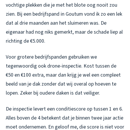
vochtige plekken die je met het blote oog nooit zou
zien. Bij een bedrijfspand in Goutum vond ik zo een lek
dat al drie maanden aan het sluimeren was. De
eigenaar had nog niks gemerkt, maar de schade liep al
richting de €5.000.
Voor grotere bedrijfspanden gebruiken we
tegenwoordig ook drone-inspectie. Kost tussen de
€50 en €100 extra, maar dan krijg je wel een compleet
beeld van je dak zonder dat wij overal op hoeven te
lopen. Zeker bij oudere daken is dat veiliger.
De inspectie levert een conditiescore op tussen 1 en 6.
Alles boven de 4 betekent dat je binnen twee jaar actie
moet ondernemen. En geloof me, die score is niet voor