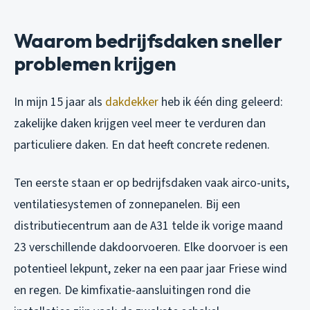
Waarom bedrijfsdaken sneller
problemen krijgen
In mijn 15 jaar als
dakdekker
heb ik één ding geleerd:
zakelijke daken krijgen veel meer te verduren dan
particuliere daken. En dat heeft concrete redenen.
Ten eerste staan er op bedrijfsdaken vaak airco-units,
ventilatiesystemen of zonnepanelen. Bij een
distributiecentrum aan de A31 telde ik vorige maand
23 verschillende dakdoorvoeren. Elke doorvoer is een
potentieel lekpunt, zeker na een paar jaar Friese wind
en regen. De kimfixatie-aansluitingen rond die