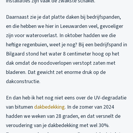
installaties zijn vaak de zwakste schakel.
Daarnaast zie je dat platte daken bij bedrijfspanden,
en die hebben we hier in Leeuwarden veel, gevoeliger
zijn voor wateroverlast. In oktober hadden we die
heftige regenbuien, weet je nog? Bij een bedrijfspand in
Bilgaard stond het water 8 centimeter hoog op het
dak omdat de noodoverlopen verstopt zaten met
bladeren. Dat gewicht zet enorme druk op de
dakconstructie.
En dan heb ik het nog niet eens over de UV-degradatie
van bitumen
dakbedekking
. In de zomer van 2024
hadden we weken van 28 graden, en dat versnelt de
veroudering van je dakbedekking met wel 30%.