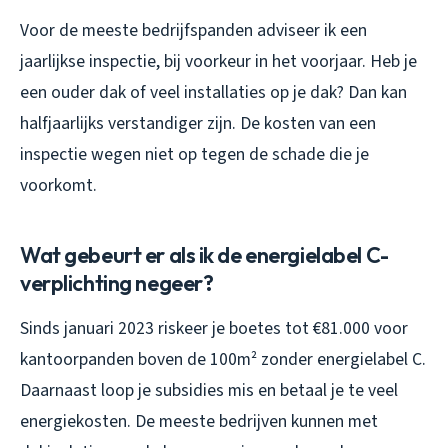
Voor de meeste bedrijfspanden adviseer ik een
jaarlijkse inspectie, bij voorkeur in het voorjaar. Heb je
een ouder dak of veel installaties op je dak? Dan kan
halfjaarlijks verstandiger zijn. De kosten van een
inspectie wegen niet op tegen de schade die je
voorkomt.
Wat gebeurt er als ik de energielabel C-
verplichting negeer?
Sinds januari 2023 riskeer je boetes tot €81.000 voor
kantoorpanden boven de 100m² zonder energielabel C.
Daarnaast loop je subsidies mis en betaal je te veel
energiekosten. De meeste bedrijven kunnen met