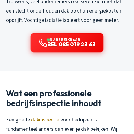
Trouwens, veel ondernemers realiseren zich niet dat
een slecht onderhouden dak ook hun energiekosten
opdrijft. Vochtige isolatie isoleert voor geen meter.
NU BEREIKBAAR
BEL 085 019 23 63
Wat een professionele
bedrijfsinspectie inhoudt
Een goede
dakinspectie
voor bedrijven is
fundamenteel anders dan even je dak bekijken. Wij