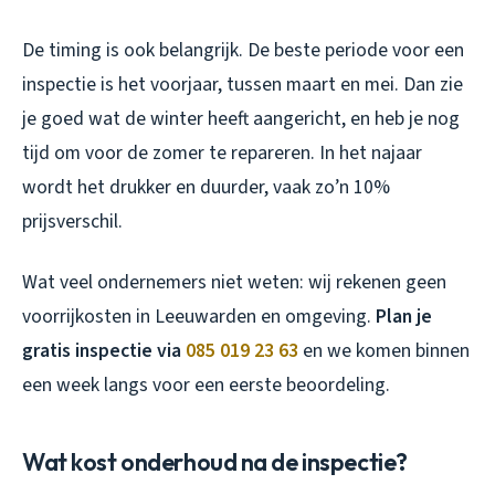
De timing is ook belangrijk. De beste periode voor een
inspectie is het voorjaar, tussen maart en mei. Dan zie
je goed wat de winter heeft aangericht, en heb je nog
tijd om voor de zomer te repareren. In het najaar
wordt het drukker en duurder, vaak zo’n 10%
prijsverschil.
Wat veel ondernemers niet weten: wij rekenen geen
voorrijkosten in Leeuwarden en omgeving.
Plan je
gratis inspectie via
085 019 23 63
en we komen binnen
een week langs voor een eerste beoordeling.
Wat kost onderhoud na de inspectie?