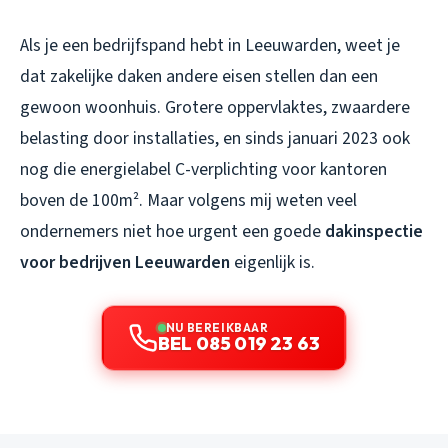
Als je een bedrijfspand hebt in Leeuwarden, weet je
dat zakelijke daken andere eisen stellen dan een
gewoon woonhuis. Grotere oppervlaktes, zwaardere
belasting door installaties, en sinds januari 2023 ook
nog die energielabel C-verplichting voor kantoren
boven de 100m². Maar volgens mij weten veel
ondernemers niet hoe urgent een goede
dakinspectie
voor bedrijven Leeuwarden
eigenlijk is.
NU BEREIKBAAR
BEL 085 019 23 63