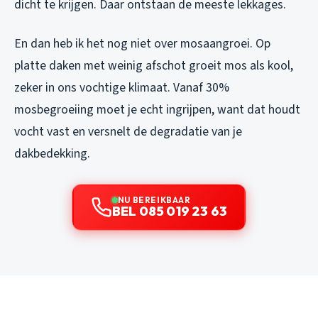
dicht te krijgen. Daar ontstaan de meeste lekkages.
En dan heb ik het nog niet over mosaangroei. Op
platte daken met weinig afschot groeit mos als kool,
zeker in ons vochtige klimaat. Vanaf 30%
mosbegroeiing moet je echt ingrijpen, want dat houdt
vocht vast en versnelt de degradatie van je
dakbedekking.
NU BEREIKBAAR
BEL 085 019 23 63