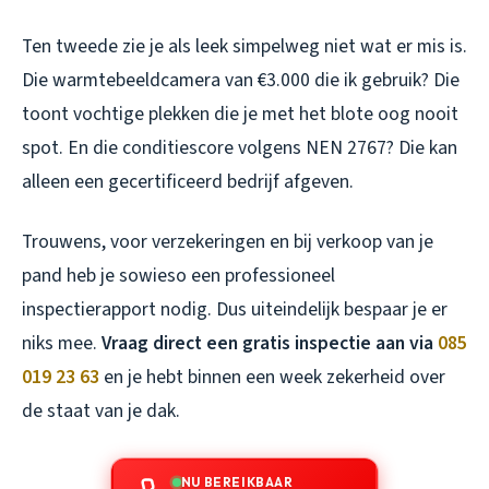
Ten tweede zie je als leek simpelweg niet wat er mis is.
Die warmtebeeldcamera van €3.000 die ik gebruik? Die
toont vochtige plekken die je met het blote oog nooit
spot. En die conditiescore volgens NEN 2767? Die kan
alleen een gecertificeerd bedrijf afgeven.
Trouwens, voor verzekeringen en bij verkoop van je
pand heb je sowieso een professioneel
inspectierapport nodig. Dus uiteindelijk bespaar je er
niks mee.
Vraag direct een gratis inspectie aan via
085
019 23 63
en je hebt binnen een week zekerheid over
de staat van je dak.
NU BEREIKBAAR