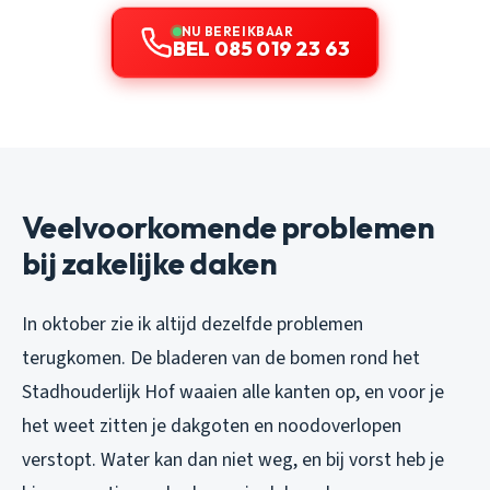
NU BEREIKBAAR
BEL 085 019 23 63
Veelvoorkomende problemen
bij zakelijke daken
In oktober zie ik altijd dezelfde problemen
terugkomen. De bladeren van de bomen rond het
Stadhouderlijk Hof waaien alle kanten op, en voor je
het weet zitten je dakgoten en noodoverlopen
verstopt. Water kan dan niet weg, en bij vorst heb je