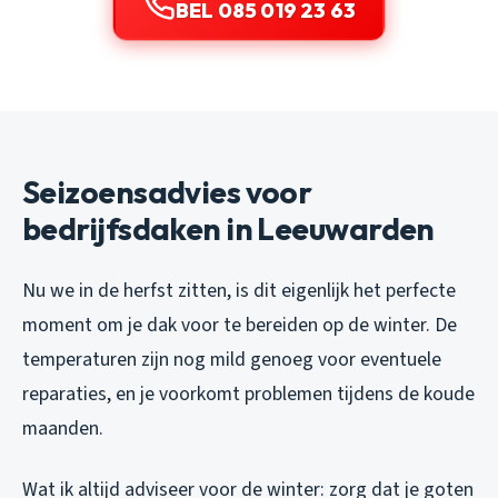
BEL 085 019 23 63
Seizoensadvies voor
bedrijfsdaken in Leeuwarden
Nu we in de herfst zitten, is dit eigenlijk het perfecte
moment om je dak voor te bereiden op de winter. De
temperaturen zijn nog mild genoeg voor eventuele
reparaties, en je voorkomt problemen tijdens de koude
maanden.
Wat ik altijd adviseer voor de winter: zorg dat je goten