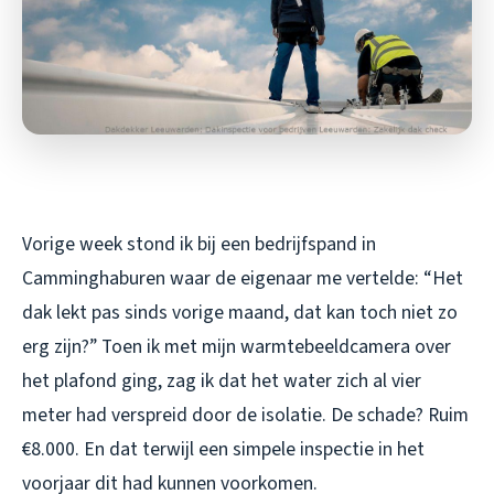
Vorige week stond ik bij een bedrijfspand in
Camminghaburen waar de eigenaar me vertelde: “Het
dak lekt pas sinds vorige maand, dat kan toch niet zo
erg zijn?” Toen ik met mijn warmtebeeldcamera over
het plafond ging, zag ik dat het water zich al vier
meter had verspreid door de isolatie. De schade? Ruim
€8.000. En dat terwijl een simpele inspectie in het
voorjaar dit had kunnen voorkomen.